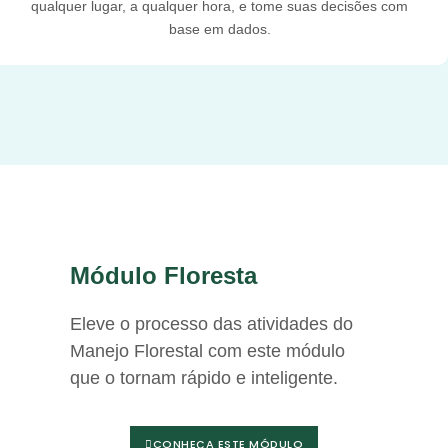
qualquer lugar, a qualquer hora, e tome suas decisões com
base em dados.
Módulo Floresta
Eleve o processo das atividades do
Manejo Florestal com este módulo
que o tornam rápido e inteligente.
CONHEÇA ESTE MÓDULO