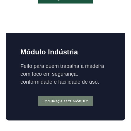
Módulo Indústria
Feito para quem trabalha a madeira
com foco em segurança,
conformidade e facilidade de uso.
CONHEÇA ESTE MÓDULO