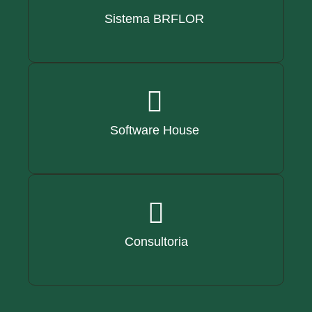
Sistema BRFLOR
Software House
Consultoria