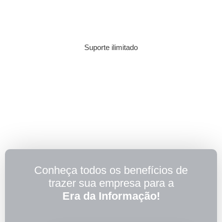
Suporte ilimitado
Conheça todos os benefícios de
trazer sua empresa para a
Era da Informação!