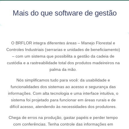
Mais do que software de gestão
O BRFLOR integra diferentes áreas – Manejo Florestal e
Controles Industriais (serrarias e unidades de beneficiamento)
– com um sistema que possibilita a gestão da cadeia de
custódia e a rastreabilidade total dos produtos madeireiros na
palma da mão.
Nós simplificamos tudo para você: da usabilidade e
funcionalidades dos sistemas ao acesso e segurança das
informações. Com alta tecnologia e uma interface intuitiva, o
sistema foi projetado para funcionar em áreas rurais e de
difícil acesso, atendendo às necessidades dos produtores.
Chega de erros na produção, gastar papéis e perder tempo
com conferências. Tenha controle das informações em