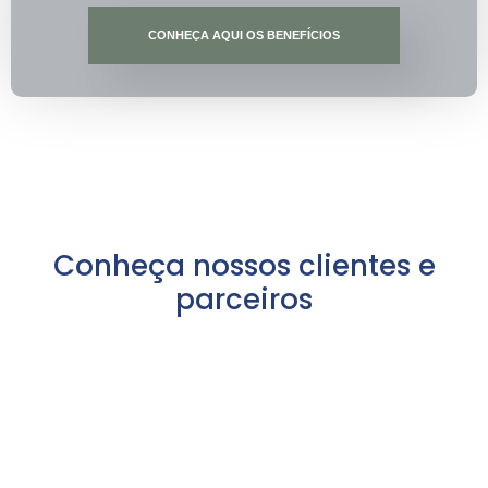
CONHEÇA AQUI OS BENEFÍCIOS
Conheça nossos clientes e
parceiros