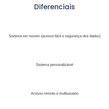
Diferenciais
Sistema em nuvem (acesso fácil e segurança dos dados)
Sistema personalizável
Acesso remoto e multiusuário