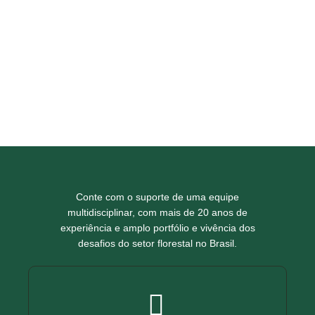
Conte com o suporte de uma equipe
multidisciplinar, com mais de 20 anos de
experiência e amplo portfólio e vivência dos
desafios do setor florestal no Brasil.