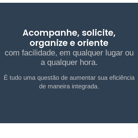
Acompanhe, solicite,
organize e oriente
com facilidade, em qualquer lugar ou
a qualquer hora.
É tudo uma questão de aumentar sua eficiência
de maneira integrada.