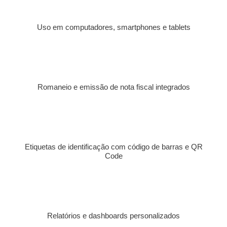
Uso em computadores, smartphones e tablets
Romaneio e emissão de nota fiscal integrados
Etiquetas de identificação com código de barras e QR
Code
Relatórios e dashboards personalizados