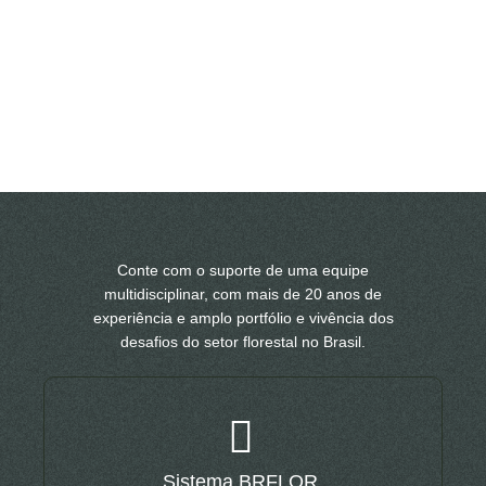
Conte com o suporte de uma equipe
multidisciplinar, com mais de 20 anos de
experiência e amplo portfólio e vivência dos
desafios do setor florestal no Brasil.
Sistema BRFLOR