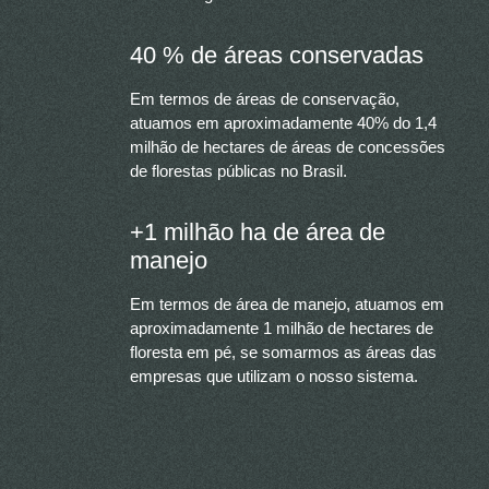
40 % de áreas conservadas
Em termos de áreas de conservação,
atuamos em aproximadamente 40% do 1,4
milhão de hectares de áreas de concessões
de florestas públicas no Brasil.
+1 milhão ha de área de
manejo
Em termos de área de manejo, atuamos em
aproximadamente 1 milhão de hectares de
floresta em pé, se somarmos as áreas das
empresas que utilizam o nosso sistema.