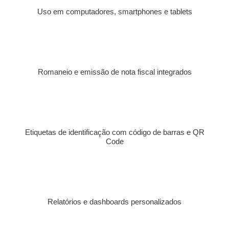
Uso em computadores, smartphones e tablets
Romaneio e emissão de nota fiscal integrados
Etiquetas de identificação com código de barras e QR
Code
Relatórios e dashboards personalizados