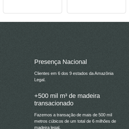
Presença Nacional
Clientes em 6 dos 9 estados da Amazônia
Legal.
+500 mil m³ de madeira
transacionado
Fazemos a transação de mais de 500 mil
metros cúbicos de um total de 6 milhões de
madeira legal.