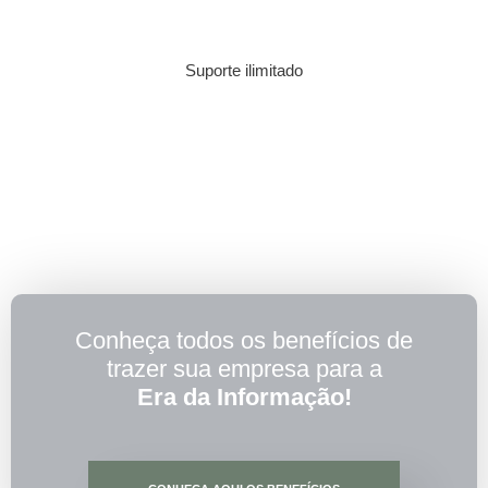
Suporte ilimitado
Conheça todos os benefícios de
trazer sua empresa para a
Era da Informação!