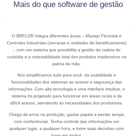
Mais do que software de gestão
O BRFLOR integra diferentes áreas – Manejo Florestal e
Controles Industriais (serrarias e unidades de beneficiamento)
– com um sistema que possibilita a gestão da cadeia de
custódia e a rastreabilidade total dos produtos madeireiros na
palma da mão.
Nós simplificamos tudo para você: da usabilidade e
funcionalidades dos sistemas ao acesso e segurança das
informações. Com alta tecnologia e uma interface intuitiva, o
sistema foi projetado para funcionar em áreas rurais e de
difícil acesso, atendendo às necessidades dos produtores.
Chega de erros na produção, gastar papéis e perder tempo
com conferências. Tenha controle das informações em
qualquer lugar, a qualquer hora, e tome suas decisões com
base em dados.