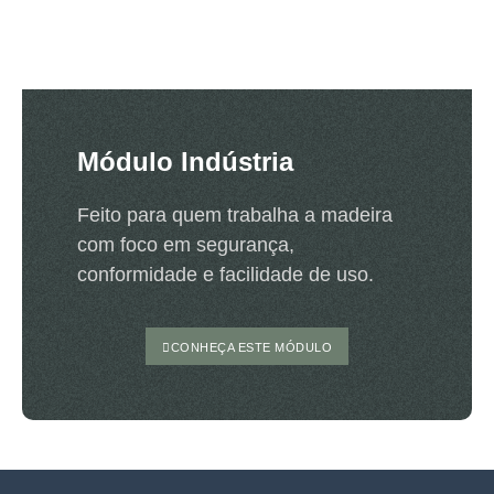
Módulo Indústria
Feito para quem trabalha a madeira
com foco em segurança,
conformidade e facilidade de uso.
CONHEÇA ESTE MÓDULO