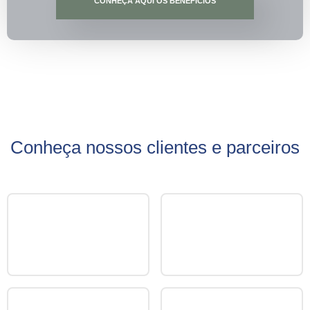
CONHEÇA AQUI OS BENEFÍCIOS
Conheça nossos clientes e parceiros