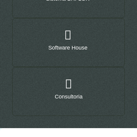
Software House
Consultoria