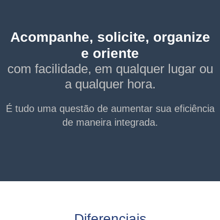
Acompanhe, solicite, organize
e oriente
com facilidade, em qualquer lugar ou
a qualquer hora.
É tudo uma questão de aumentar sua eficiência
de maneira integrada.
Diferenciais