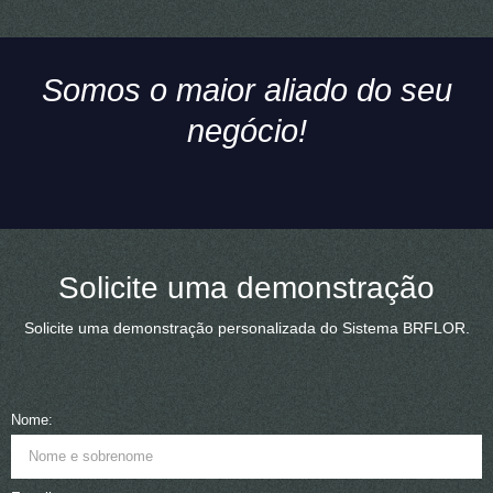
Somos o maior aliado do seu
negócio!
Solicite uma demonstração
Solicite uma demonstração personalizada do Sistema BRFLOR.
Nome: