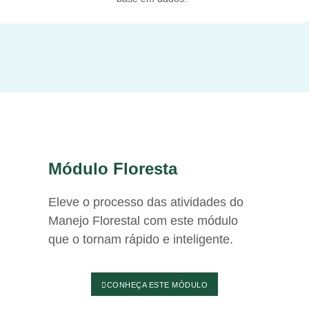
Módulo Floresta
Eleve o processo das atividades do
Manejo Florestal com este módulo
que o tornam rápido e inteligente.
CONHEÇA ESTE MÓDULO