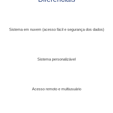
Sistema em nuvem (acesso fácil e segurança dos dados)
Sistema personalizável
Acesso remoto e multiusuário