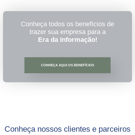
Conheça todos os benefícios de
trazer sua empresa para a
Era da Informação!
CONHEÇA AQUI OS BENEFÍCIOS
Conheça nossos clientes e parceiros