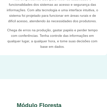
funcionalidades dos sistemas ao acesso e segurança das
informações. Com alta tecnologia e uma interface intuitiva, o
sistema foi projetado para funcionar em áreas rurais e de
difícil acesso, atendendo às necessidades dos produtores.
Chega de erros na produção, gastar papéis e perder tempo
com conferências. Tenha controle das informações em
qualquer lugar, a qualquer hora, e tome suas decisões com
base em dados.
Módulo Floresta