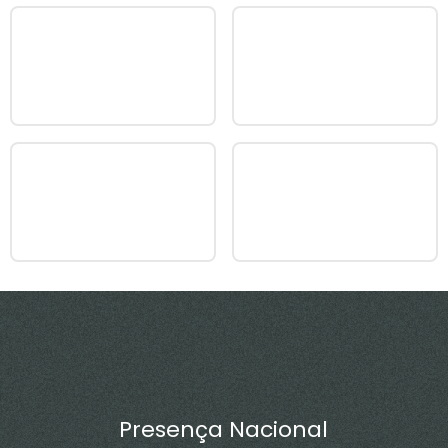
Presença Nacional