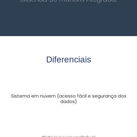
Diferenciais
Sistema em nuvem (acesso fácil e segurança dos
dados)