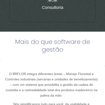
Consultoria
Mais do que software de
gestão
O BRFLOR integra diferentes áreas – Manejo Florestal e
Controles Industriais (serrarias e unidades de beneficiamento)
– com um sistema que possibilita a gestão da cadeia de
custódia e a rastreabilidade total dos produtos madeireiros na
palma da mão.
Nós simplificamos tudo para você: da usabilidade e