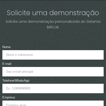
Solicite uma demonstração
Solicite uma demonstração personalizada do Sistema
BRFLOR.
Nome:
E-mail:
Telefone/WhatsApp:
Empresa: