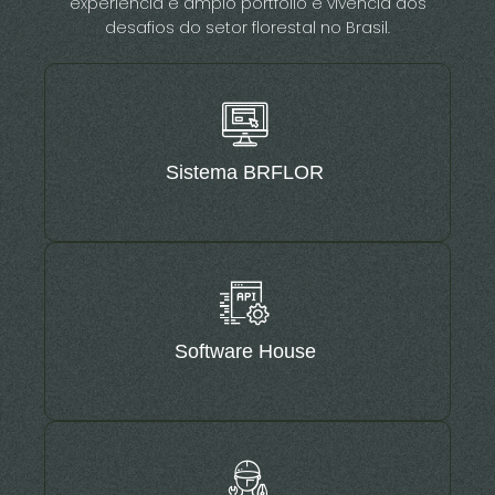
experiência e amplo portfólio e vivência dos
desafios do setor florestal no Brasil.
Sistema BRFLOR
Software House