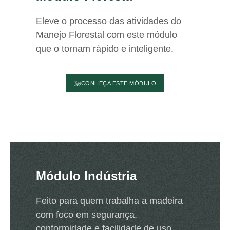
Eleve o processo das atividades do
Manejo Florestal com este módulo
que o tornam rápido e inteligente.
CONHEÇA ESTE MÓDULO
Módulo Indústria
Feito para quem trabalha a madeira
com foco em segurança,
conformidade e facilidade de uso.