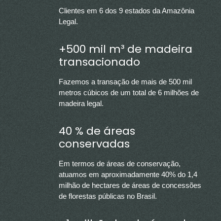
Clientes em 6 dos 9 estados da Amazônia
Legal.
+500 mil m³ de madeira
transacionado
Fazemos a transação de mais de 500 mil
metros cúbicos de um total de 6 milhões de
madeira legal.
40 % de áreas
conservadas
Em termos de áreas de conservação,
atuamos em aproximadamente 40% do 1,4
milhão de hectares de áreas de concessões
de florestas públicas no Brasil.