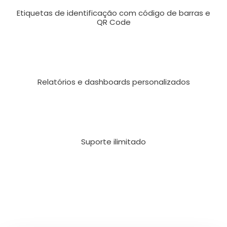
Etiquetas de identificação com código de barras e
QR Code
Relatórios e dashboards personalizados
Suporte ilimitado