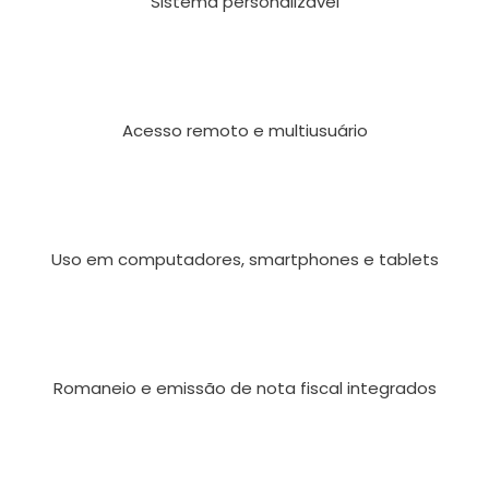
Sistema personalizável
Acesso remoto e multiusuário
Uso em computadores, smartphones e tablets
Romaneio e emissão de nota fiscal integrados