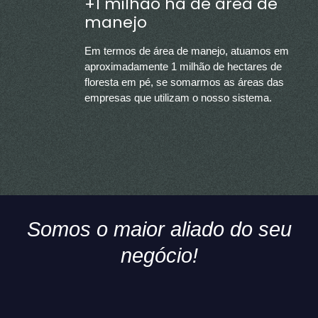
+1 milhão ha de área de
manejo
Em termos de área de manejo, atuamos em
aproximadamente 1 milhão de hectares de
floresta em pé, se somarmos as áreas das
empresas que utilizam o nosso sistema.
Somos o maior aliado do seu
negócio!