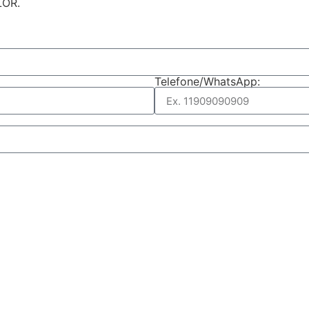
LOR.
Telefone/WhatsApp: