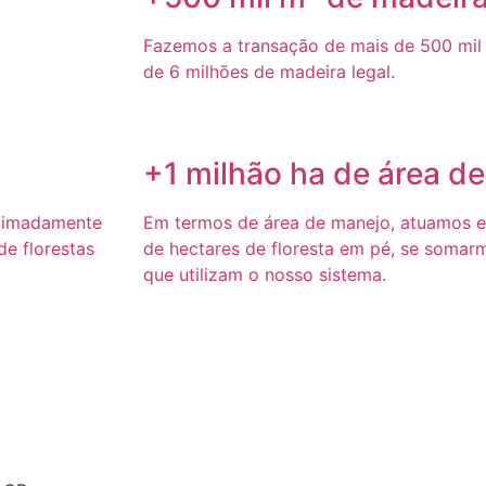
Fazemos a transação de mais de 500 mil 
de 6 milhões de madeira legal.
+1 milhão ha de área d
ximadamente
Em termos de área de manejo, atuamos 
e florestas
de hectares de floresta em pé, se somar
que utilizam o nosso sistema.