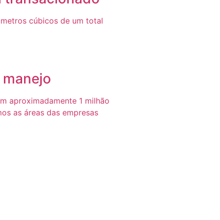
metros cúbicos de um total
e manejo
em aproximadamente 1 milhão
mos as áreas das empresas