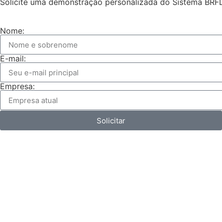
Solicite uma demonstração personalizada do Sistema BRF
Nome:
E-mail:
Empresa:
Solicitar