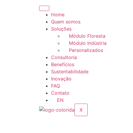
Home
Quem somos
Soluções
Módulo Floresta
Módulo Indústria
Personalizados
Consultoria
Benefícios
Sustentabilidade
Inovação
FAQ
Contato
EN
X