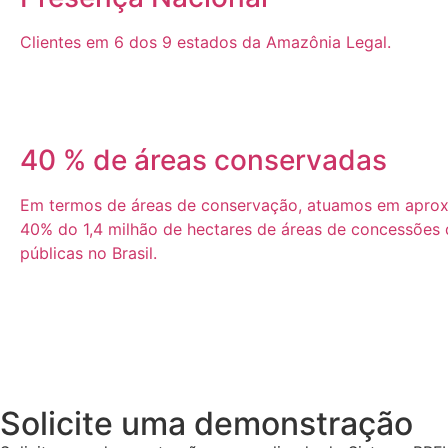
Clientes em 6 dos 9 estados da Amazônia Legal.
40 % de áreas conservadas
Em termos de áreas de conservação, atuamos em apro
40% do 1,4 milhão de hectares de áreas de concessões d
públicas no Brasil.
Solicite uma demonstração