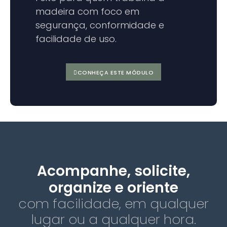
madeira com foco em
segurança, conformidade e
facilidade de uso.
CONHEÇA ESTE MÓDULO
Acompanhe, solicite,
organize e oriente
com facilidade, em qualquer
lugar ou a qualquer hora.