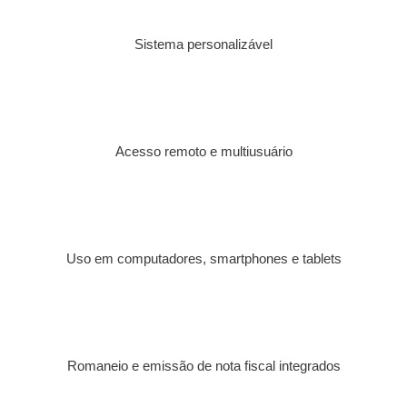
Sistema personalizável
Acesso remoto e multiusuário
Uso em computadores, smartphones e tablets
Romaneio e emissão de nota fiscal integrados