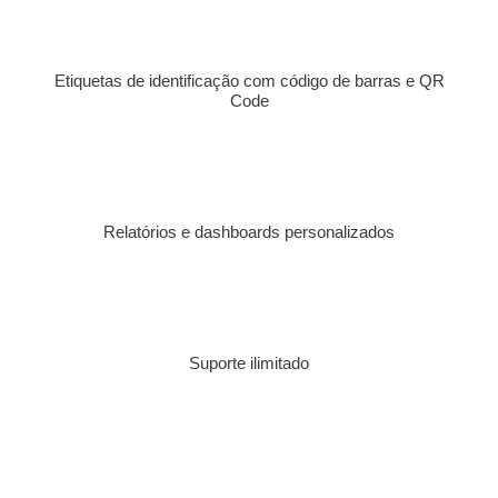
Etiquetas de identificação com código de barras e QR
Code
Relatórios e dashboards personalizados
Suporte ilimitado