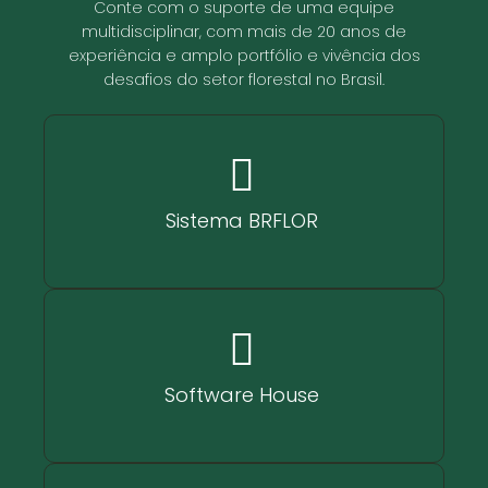
Conte com o suporte de uma equipe
multidisciplinar, com mais de 20 anos de
experiência e amplo portfólio e vivência dos
desafios do setor florestal no Brasil.
Sistema BRFLOR
Software House