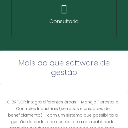
Consultoria
Mais do que software de
gestão
O BRFLOR integra diferentes áreas – Manejo Florestal e
Controles Industriais (serrarias e unidades de
beneficiamento) – com um sistema que possibilita a
gestão da cadeia de custódia e a rastreabilidade