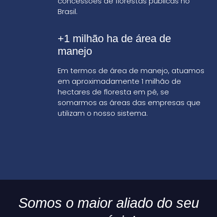
concessões de florestas públicas no
Brasil.
+1 milhão ha de área de
manejo
Em termos de área de manejo, atuamos
em aproximadamente 1 milhão de
hectares de floresta em pé, se
somarmos as áreas das empresas que
utilizam o nosso sistema.
Somos o maior aliado do seu