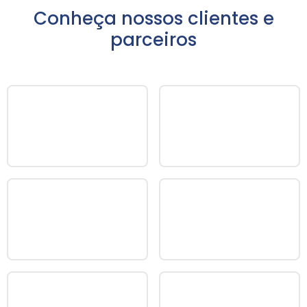
Conheça nossos clientes e
parceiros