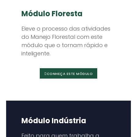
Módulo Floresta
Eleve o processo das atividades
do Manejo Florestal com este
módulo que o tornam rápido e
inteligente.
CONHEÇA ESTE MÓDULO
Módulo Indústria
Feito para quem trabalha a