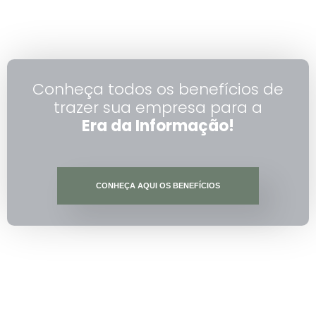
Conheça todos os benefícios de
trazer sua empresa para a
Era da Informação!
CONHEÇA AQUI OS BENEFÍCIOS