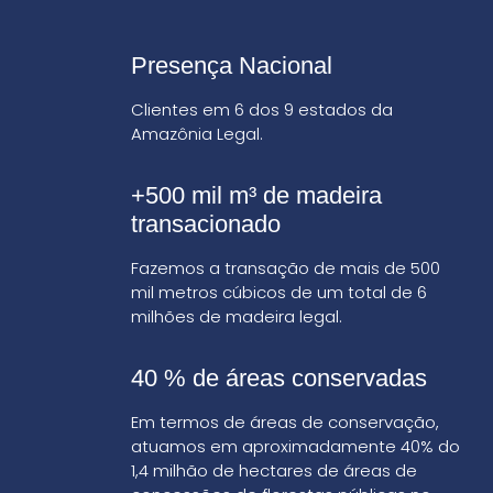
Presença Nacional
Clientes em 6 dos 9 estados da
Amazônia Legal.
+500 mil m³ de madeira
transacionado
Fazemos a transação de mais de 500
mil metros cúbicos de um total de 6
milhões de madeira legal.
40 % de áreas conservadas
Em termos de áreas de conservação,
atuamos em aproximadamente 40% do
1,4 milhão de hectares de áreas de