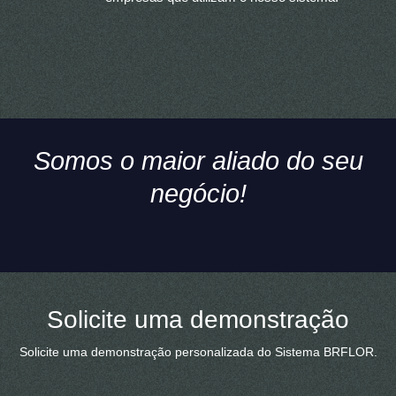
Somos o maior aliado do seu
negócio!
Solicite uma demonstração
Solicite uma demonstração personalizada do Sistema BRFLOR.