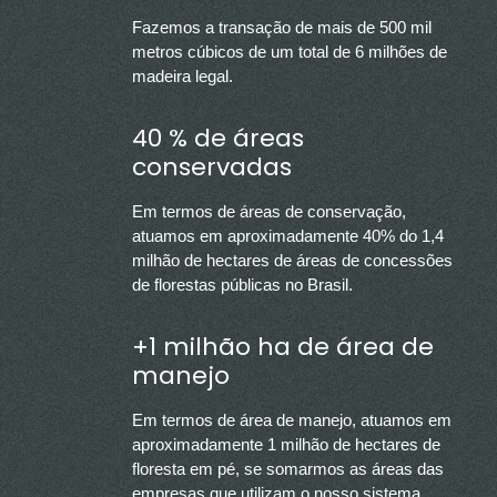
Fazemos a transação de mais de 500 mil
metros cúbicos de um total de 6 milhões de
madeira legal.
40 % de áreas
conservadas
Em termos de áreas de conservação,
atuamos em aproximadamente 40% do 1,4
milhão de hectares de áreas de concessões
de florestas públicas no Brasil.
+1 milhão ha de área de
manejo
Em termos de área de manejo, atuamos em
aproximadamente 1 milhão de hectares de
floresta em pé, se somarmos as áreas das
empresas que utilizam o nosso sistema.