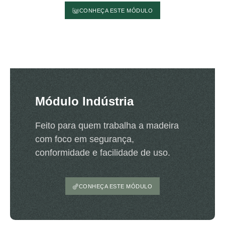
CONHEÇA ESTE MÓDULO
Módulo Indústria
Feito para quem trabalha a madeira
com foco em segurança,
conformidade e facilidade de uso.
CONHEÇA ESTE MÓDULO