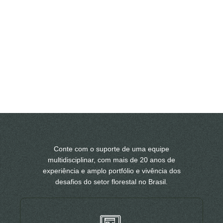
Conte com o suporte de uma equipe
multidisciplinar, com mais de 20 anos de
experiência e amplo portfólio e vivência dos
desafios do setor florestal no Brasil.