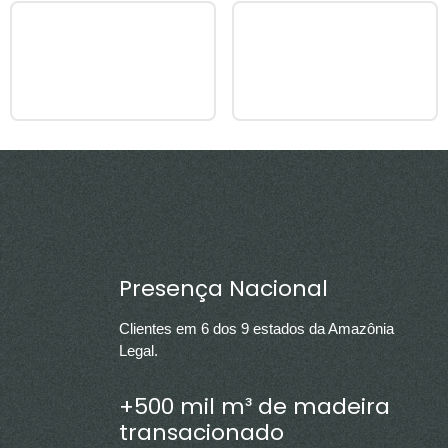
Presença Nacional
Clientes em 6 dos 9 estados da Amazônia
Legal.
+500 mil m³ de madeira
transacionado