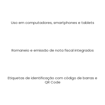
Uso em computadores, smartphones e tablets
Romaneio e emissão de nota fiscal integrados
Etiquetas de identificação com código de barras e
QR Code