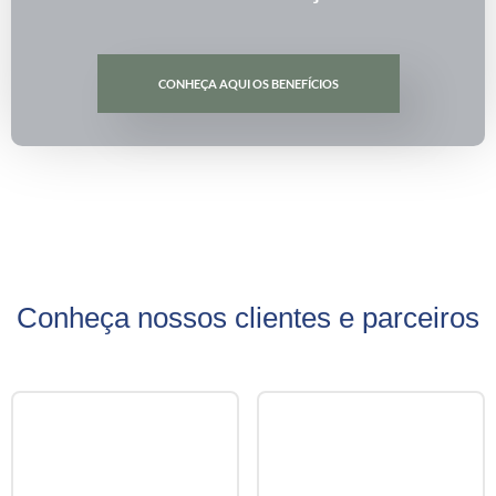
CONHEÇA AQUI OS BENEFÍCIOS
Conheça nossos clientes e parceiros