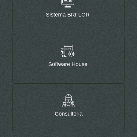
Sistema BRFLOR
Software House
Consultoria