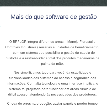
Mais do que software de gestão
O BRFLOR integra diferentes áreas – Manejo Florestal e
Controles Industriais (serrarias e unidades de beneficiamento)
– com um sistema que possibilita a gestão da cadeia de
custódia e a rastreabilidade total dos produtos madeireiros na
palma da mão.
Nós simplificamos tudo para você: da usabilidade e
funcionalidades dos sistemas ao acesso e segurança das
informações. Com alta tecnologia e uma interface intuitiva, o
sistema foi projetado para funcionar em áreas rurais e de
difícil acesso, atendendo às necessidades dos produtores.
Chega de erros na produção, gastar papéis e perder tempo