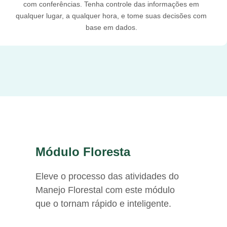
com conferências. Tenha controle das informações em
qualquer lugar, a qualquer hora, e tome suas decisões com
base em dados.
Módulo Floresta
Eleve o processo das atividades do
Manejo Florestal com este módulo
que o tornam rápido e inteligente.