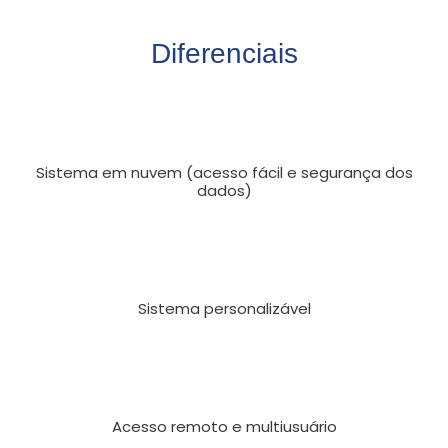
Diferenciais
Sistema em nuvem (acesso fácil e segurança dos
dados)
Sistema personalizável
Acesso remoto e multiusuário