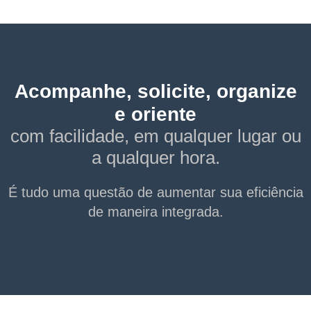
Acompanhe, solicite, organize
e oriente
com facilidade, em qualquer lugar ou
a qualquer hora.
É tudo uma questão de aumentar sua eficiência
de maneira integrada.