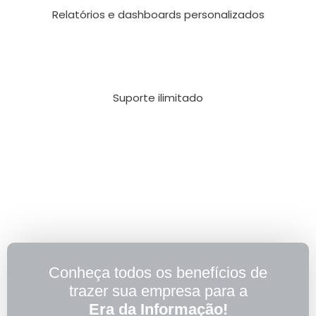
Relatórios e dashboards personalizados
Suporte ilimitado
Conheça todos os benefícios de
trazer sua empresa para a
Era da Informação!