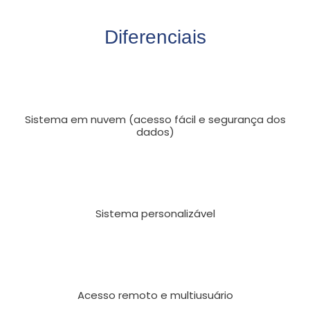
Diferenciais
Sistema em nuvem (acesso fácil e segurança dos
dados)
Sistema personalizável
Acesso remoto e multiusuário