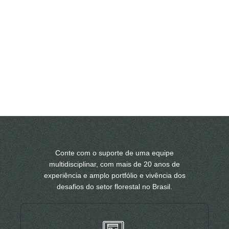
Conte com o suporte de uma equipe
multidisciplinar, com mais de 20 anos de
experiência e amplo portfólio e vivência dos
desafios do setor florestal no Brasil.