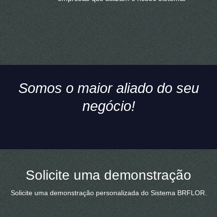
Somos o maior aliado do seu
negócio!
Solicite uma demonstração
Solicite uma demonstração personalizada do Sistema BRFLOR.