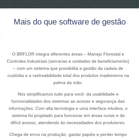
Mais do que software de gestão
O BRFLOR integra diferentes áreas – Manejo Florestal e
Controles Industriais (serrarias e unidades de beneficiamento)
– com um sistema que possibilita a gestão da cadeia de
custódia e a rastreabilidade total dos produtos madeireiros na
palma da mão.
Nós simplificamos tudo para você: da usabilidade e
funcionalidades dos sistemas ao acesso e segurança das
informações. Com alta tecnologia e uma interface intuitiva, o
sistema foi projetado para funcionar em áreas rurais e de
difícil acesso, atendendo às necessidades dos produtores.
Chega de erros na produção, gastar papéis e perder tempo