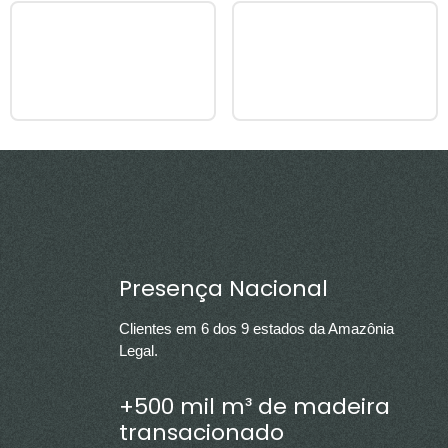
Presença Nacional
Clientes em 6 dos 9 estados da Amazônia
Legal.
+500 mil m³ de madeira
transacionado