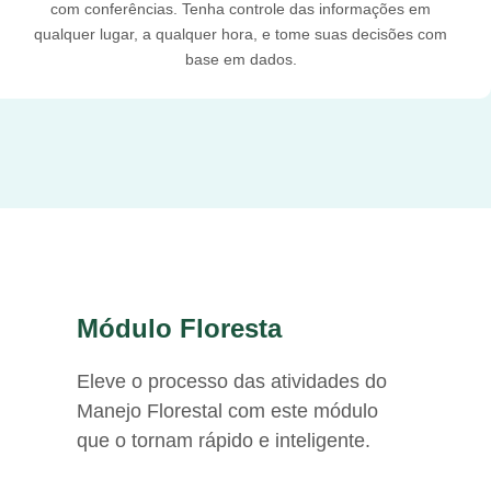
com conferências. Tenha controle das informações em
qualquer lugar, a qualquer hora, e tome suas decisões com
base em dados.
Módulo Floresta
Eleve o processo das atividades do
Manejo Florestal com este módulo
que o tornam rápido e inteligente.