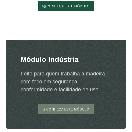
CONHEÇA ESTE MÓDULO
Módulo Indústria
Feito para quem trabalha a madeira
com foco em segurança,
conformidade e facilidade de uso.
CONHEÇA ESTE MÓDULO