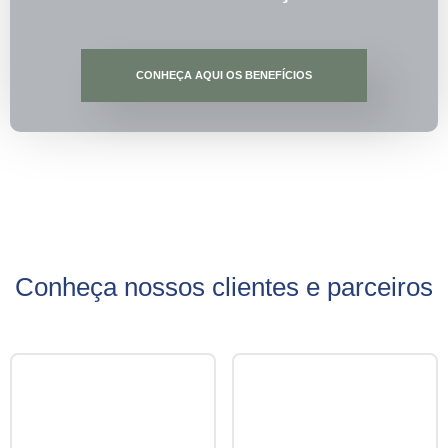
CONHEÇA AQUI OS BENEFÍCIOS
Conheça nossos clientes e parceiros