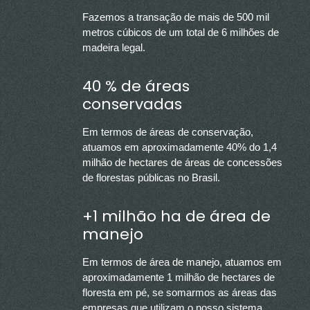
Fazemos a transação de mais de 500 mil
metros cúbicos de um total de 6 milhões de
madeira legal.
40 % de áreas
conservadas
Em termos de áreas de conservação,
atuamos em aproximadamente 40% do 1,4
milhão de hectares de áreas de concessões
de florestas públicas no Brasil.
+1 milhão ha de área de
manejo
Em termos de área de manejo, atuamos em
aproximadamente 1 milhão de hectares de
floresta em pé, se somarmos as áreas das
empresas que utilizam o nosso sistema.