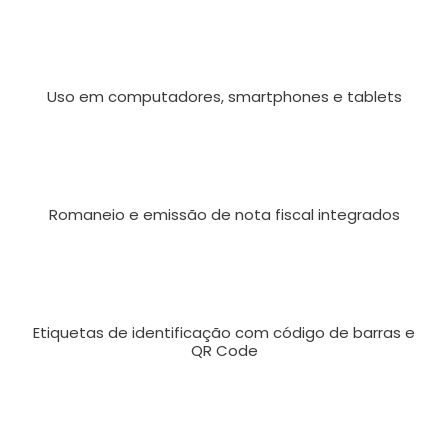
Uso em computadores, smartphones e tablets
Romaneio e emissão de nota fiscal integrados
Etiquetas de identificação com código de barras e
QR Code