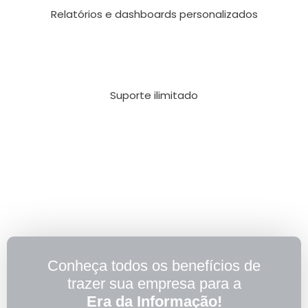
Relatórios e dashboards personalizados
Suporte ilimitado
Conheça todos os benefícios de
trazer sua empresa para a
Era da Informação!