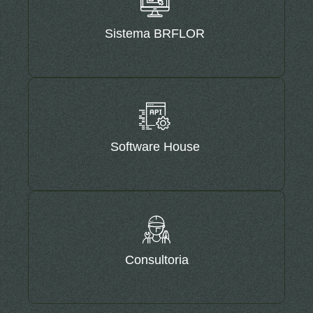
Sistema BRFLOR
Software House
Consultoria