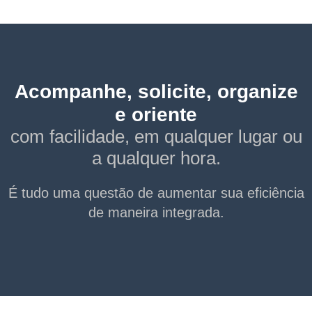
Acompanhe, solicite, organize
e oriente
com facilidade, em qualquer lugar ou
a qualquer hora.
É tudo uma questão de aumentar sua eficiência
de maneira integrada.