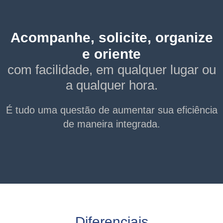
Acompanhe, solicite, organize
e oriente
com facilidade, em qualquer lugar ou
a qualquer hora.
É tudo uma questão de aumentar sua eficiência
de maneira integrada.
Diferenciais