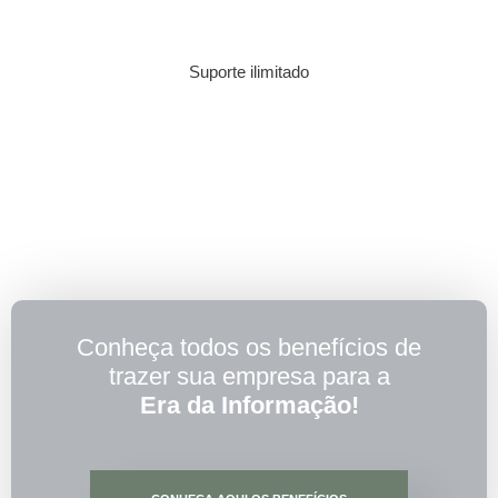
Suporte ilimitado
Conheça todos os benefícios de
trazer sua empresa para a
Era da Informação!