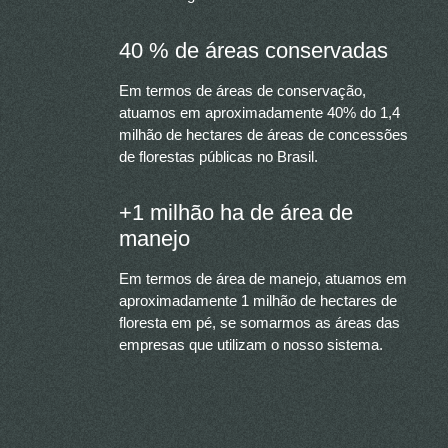
40 % de áreas conservadas
Em termos de áreas de conservação,
atuamos em aproximadamente 40% do 1,4
milhão de hectares de áreas de concessões
de florestas públicas no Brasil.
+1 milhão ha de área de
manejo
Em termos de área de manejo, atuamos em
aproximadamente 1 milhão de hectares de
floresta em pé, se somarmos as áreas das
empresas que utilizam o nosso sistema.