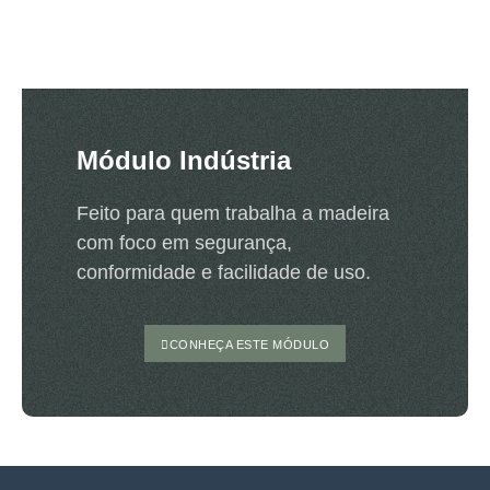
Módulo Indústria
Feito para quem trabalha a madeira
com foco em segurança,
conformidade e facilidade de uso.
CONHEÇA ESTE MÓDULO