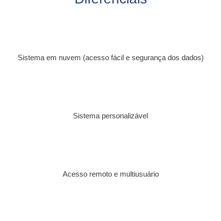
Sistema em nuvem (acesso fácil e segurança dos dados)
Sistema personalizável
Acesso remoto e multiusuário