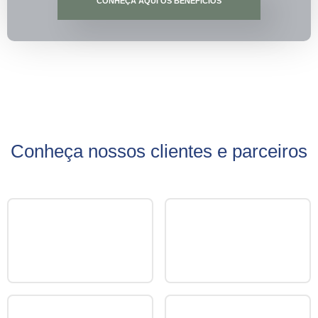
CONHEÇA AQUI OS BENEFÍCIOS
Conheça nossos clientes e parceiros