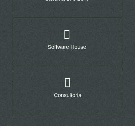
Software House
Consultoria