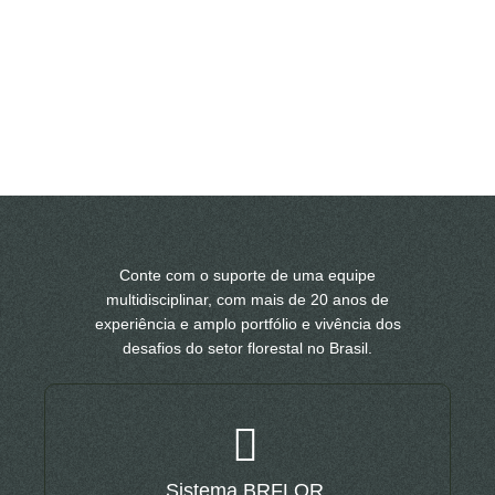
Conte com o suporte de uma equipe
multidisciplinar, com mais de 20 anos de
experiência e amplo portfólio e vivência dos
desafios do setor florestal no Brasil.
Sistema BRFLOR