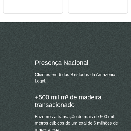
Presença Nacional
Clientes em 6 dos 9 estados da Amazônia
Legal.
+500 mil m³ de madeira
transacionado
Fazemos a transação de mais de 500 mil
metros cúbicos de um total de 6 milhões de
madeira legal.