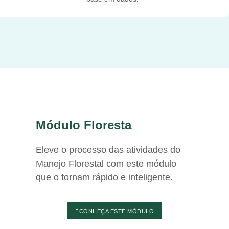
Módulo Floresta
Eleve o processo das atividades do
Manejo Florestal com este módulo
que o tornam rápido e inteligente.
CONHEÇA ESTE MÓDULO