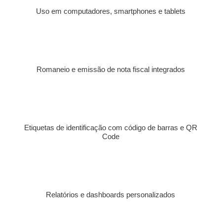
Uso em computadores, smartphones e tablets
Romaneio e emissão de nota fiscal integrados
Etiquetas de identificação com código de barras e QR
Code
Relatórios e dashboards personalizados