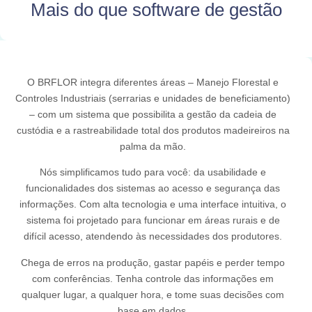
Mais do que software de gestão
O BRFLOR integra diferentes áreas – Manejo Florestal e
Controles Industriais (serrarias e unidades de beneficiamento)
– com um sistema que possibilita a gestão da cadeia de
custódia e a rastreabilidade total dos produtos madeireiros na
palma da mão.
Nós simplificamos tudo para você: da usabilidade e
funcionalidades dos sistemas ao acesso e segurança das
informações. Com alta tecnologia e uma interface intuitiva, o
sistema foi projetado para funcionar em áreas rurais e de
difícil acesso, atendendo às necessidades dos produtores.
Chega de erros na produção, gastar papéis e perder tempo
com conferências. Tenha controle das informações em
qualquer lugar, a qualquer hora, e tome suas decisões com
base em dados.