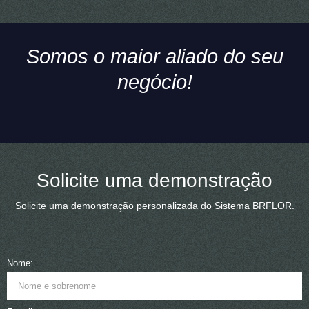
Somos o maior aliado do seu
negócio!
Solicite uma demonstração
Solicite uma demonstração personalizada do Sistema BRFLOR.
Nome: