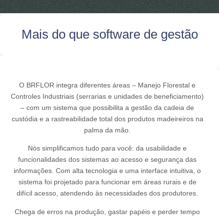
Mais do que software de gestão
O BRFLOR integra diferentes áreas – Manejo Florestal e
Controles Industriais (serrarias e unidades de beneficiamento)
– com um sistema que possibilita a gestão da cadeia de
custódia e a rastreabilidade total dos produtos madeireiros na
palma da mão.
Nós simplificamos tudo para você: da usabilidade e
funcionalidades dos sistemas ao acesso e segurança das
informações. Com alta tecnologia e uma interface intuitiva, o
sistema foi projetado para funcionar em áreas rurais e de
difícil acesso, atendendo às necessidades dos produtores.
Chega de erros na produção, gastar papéis e perder tempo