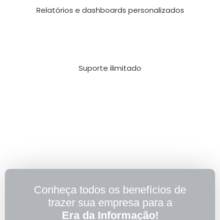
Relatórios e dashboards personalizados
Suporte ilimitado
Conheça todos os benefícios de
trazer sua empresa para a
Era da Informação!