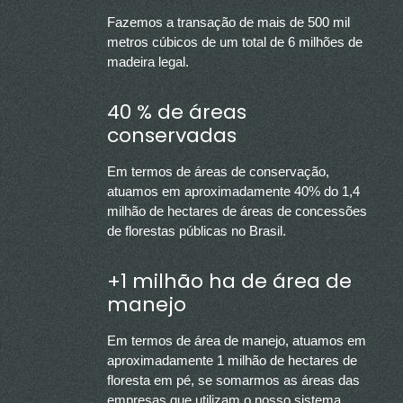
Fazemos a transação de mais de 500 mil
metros cúbicos de um total de 6 milhões de
madeira legal.
40 % de áreas
conservadas
Em termos de áreas de conservação,
atuamos em aproximadamente 40% do 1,4
milhão de hectares de áreas de concessões
de florestas públicas no Brasil.
+1 milhão ha de área de
manejo
Em termos de área de manejo, atuamos em
aproximadamente 1 milhão de hectares de
floresta em pé, se somarmos as áreas das
empresas que utilizam o nosso sistema.