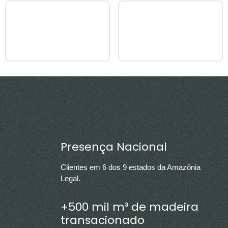
Presença Nacional
Clientes em 6 dos 9 estados da Amazônia
Legal.
+500 mil m³ de madeira
transacionado