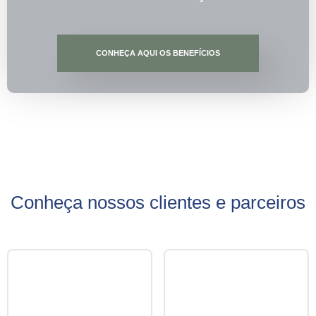
CONHEÇA AQUI OS BENEFÍCIOS
Conheça nossos clientes e parceiros