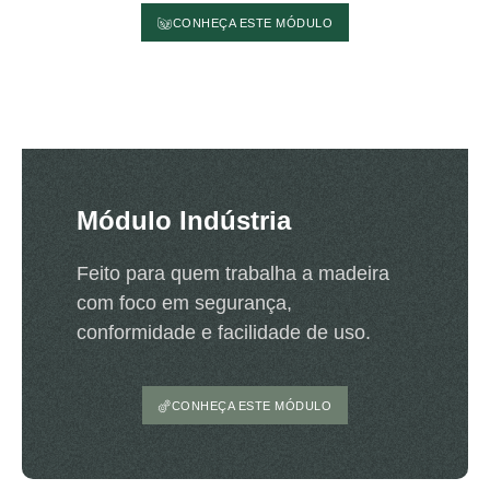
CONHEÇA ESTE MÓDULO
Módulo Indústria
Feito para quem trabalha a madeira
com foco em segurança,
conformidade e facilidade de uso.
CONHEÇA ESTE MÓDULO