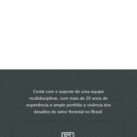
Conte com o suporte de uma equipe
multidisciplinar, com mais de 20 anos de
experiência e amplo portfólio e vivência dos
desafios do setor florestal no Brasil.