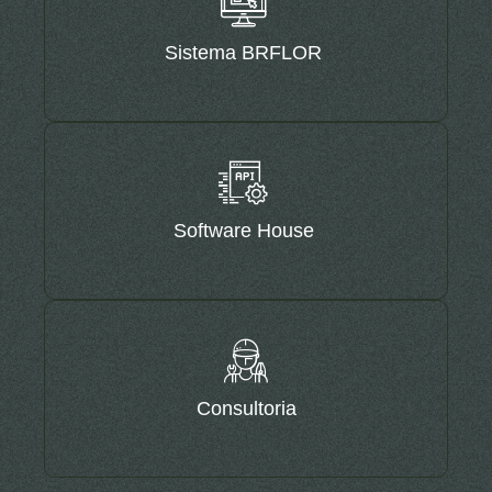
Sistema BRFLOR
Software House
Consultoria