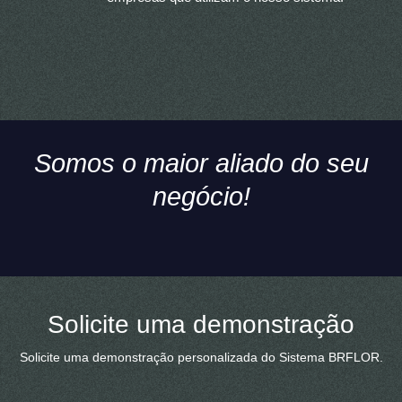
Somos o maior aliado do seu
negócio!
Solicite uma demonstração
Solicite uma demonstração personalizada do Sistema BRFLOR.