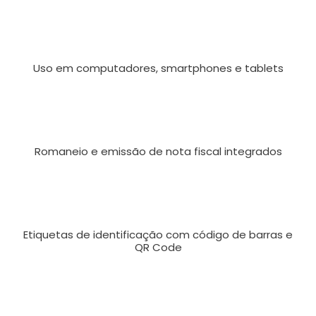
Uso em computadores, smartphones e tablets
Romaneio e emissão de nota fiscal integrados
Etiquetas de identificação com código de barras e
QR Code