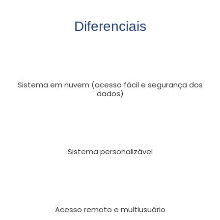
Diferenciais
Sistema em nuvem (acesso fácil e segurança dos
dados)
Sistema personalizável
Acesso remoto e multiusuário