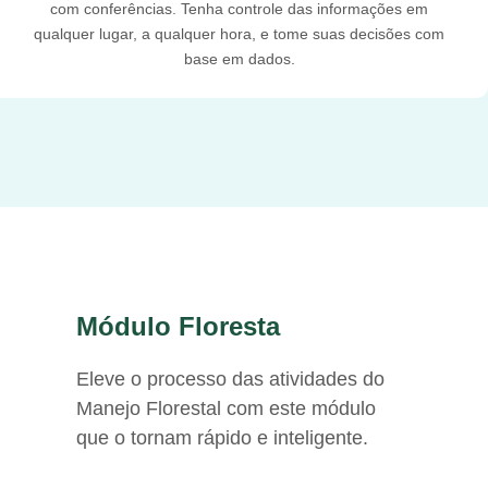
com conferências. Tenha controle das informações em
qualquer lugar, a qualquer hora, e tome suas decisões com
base em dados.
Módulo Floresta
Eleve o processo das atividades do
Manejo Florestal com este módulo
que o tornam rápido e inteligente.