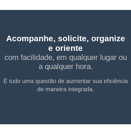
Acompanhe, solicite, organize
e oriente
com facilidade, em qualquer lugar ou
a qualquer hora.
É tudo uma questão de aumentar sua eficiência
de maneira integrada.