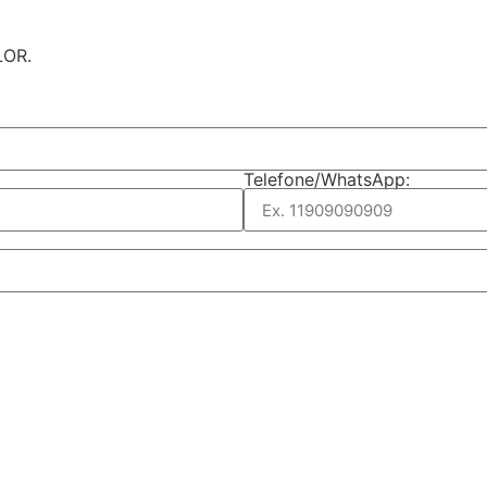
LOR.
Telefone/WhatsApp: