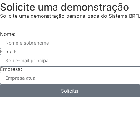
Solicite uma demonstração
Solicite uma demonstração personalizada do Sistema BRF
Nome:
E-mail:
Empresa:
Solicitar