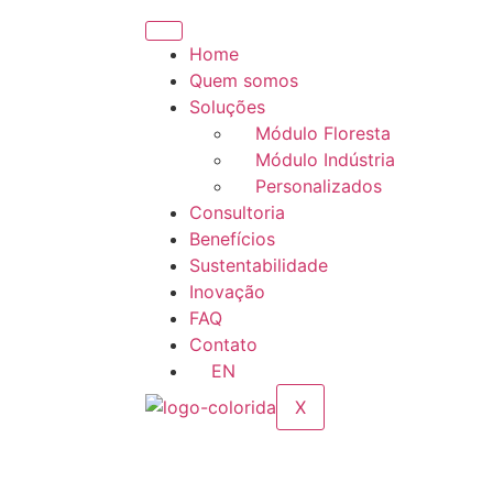
Home
Quem somos
Soluções
Módulo Floresta
Módulo Indústria
Personalizados
Consultoria
Benefícios
Sustentabilidade
Inovação
FAQ
Contato
EN
X