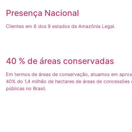
Presença Nacional
Clientes em 6 dos 9 estados da Amazônia Legal.
40 % de áreas conservadas
Em termos de áreas de conservação, atuamos em apro
40% do 1,4 milhão de hectares de áreas de concessões d
públicas no Brasil.