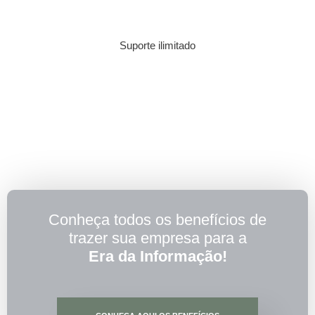
Suporte ilimitado
Conheça todos os benefícios de
trazer sua empresa para a
Era da Informação!