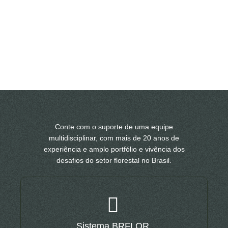
Conte com o suporte de uma equipe
multidisciplinar, com mais de 20 anos de
experiência e amplo portfólio e vivência dos
desafios do setor florestal no Brasil.
Sistema BRFLOR