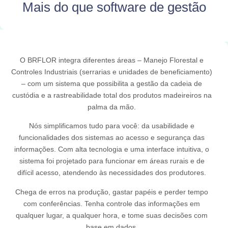
Mais do que software de gestão
O BRFLOR integra diferentes áreas – Manejo Florestal e
Controles Industriais (serrarias e unidades de beneficiamento)
– com um sistema que possibilita a gestão da cadeia de
custódia e a rastreabilidade total dos produtos madeireiros na
palma da mão.
Nós simplificamos tudo para você: da usabilidade e
funcionalidades dos sistemas ao acesso e segurança das
informações. Com alta tecnologia e uma interface intuitiva, o
sistema foi projetado para funcionar em áreas rurais e de
difícil acesso, atendendo às necessidades dos produtores.
Chega de erros na produção, gastar papéis e perder tempo
com conferências. Tenha controle das informações em
qualquer lugar, a qualquer hora, e tome suas decisões com
base em dados.