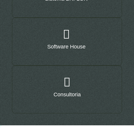
Software House
Consultoria