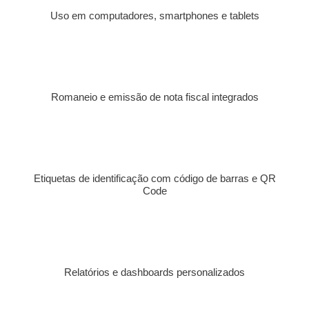
Uso em computadores, smartphones e tablets
Romaneio e emissão de nota fiscal integrados
Etiquetas de identificação com código de barras e QR
Code
Relatórios e dashboards personalizados