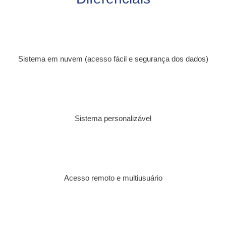
Sistema em nuvem (acesso fácil e segurança dos dados)
Sistema personalizável
Acesso remoto e multiusuário