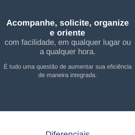
Acompanhe, solicite, organize
e oriente
com facilidade, em qualquer lugar ou
a qualquer hora.
É tudo uma questão de aumentar sua eficiência
de maneira integrada.
Diferenciais