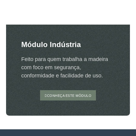
Módulo Indústria
Feito para quem trabalha a madeira
com foco em segurança,
conformidade e facilidade de uso.
CONHEÇA ESTE MÓDULO