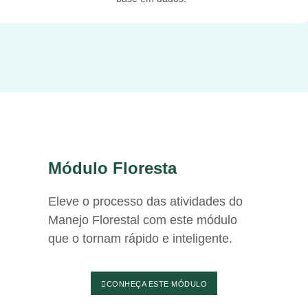
Módulo Floresta
Eleve o processo das atividades do
Manejo Florestal com este módulo
que o tornam rápido e inteligente.
CONHEÇA ESTE MÓDULO