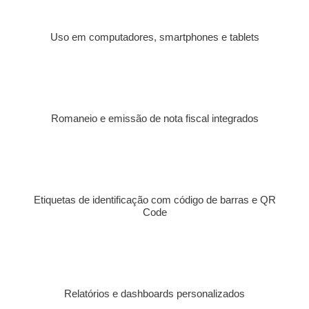
Uso em computadores, smartphones e tablets
Romaneio e emissão de nota fiscal integrados
Etiquetas de identificação com código de barras e QR
Code
Relatórios e dashboards personalizados