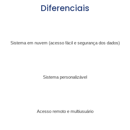
Diferenciais
Sistema em nuvem (acesso fácil e segurança dos dados)
Sistema personalizável
Acesso remoto e multiusuário