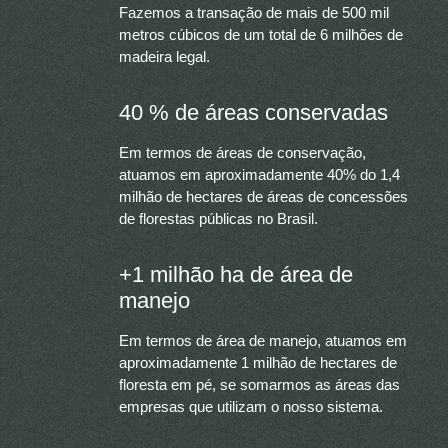
Fazemos a transação de mais de 500 mil
metros cúbicos de um total de 6 milhões de
madeira legal.
40 % de áreas conservadas
Em termos de áreas de conservação,
atuamos em aproximadamente 40% do 1,4
milhão de hectares de áreas de concessões
de florestas públicas no Brasil.
+1 milhão ha de área de
manejo
Em termos de área de manejo, atuamos em
aproximadamente 1 milhão de hectares de
floresta em pé, se somarmos as áreas das
empresas que utilizam o nosso sistema.