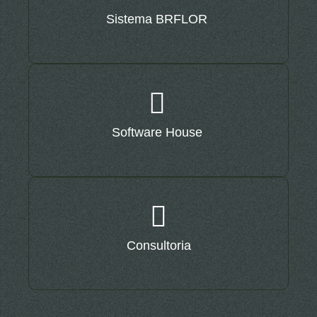
Sistema BRFLOR
Software House
Consultoria