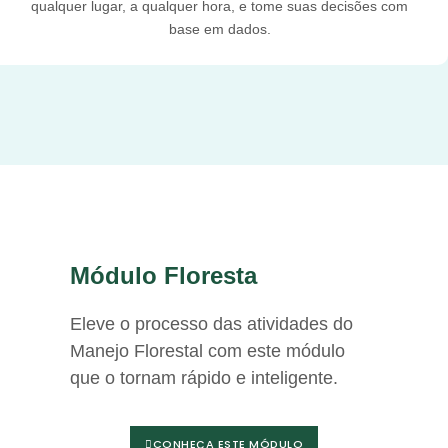
qualquer lugar, a qualquer hora, e tome suas decisões com
base em dados.
Módulo Floresta
Eleve o processo das atividades do
Manejo Florestal com este módulo
que o tornam rápido e inteligente.
CONHEÇA ESTE MÓDULO