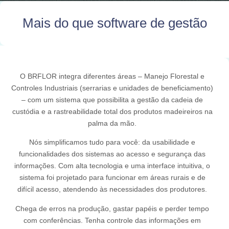
Mais do que software de gestão
O BRFLOR integra diferentes áreas – Manejo Florestal e
Controles Industriais (serrarias e unidades de beneficiamento)
– com um sistema que possibilita a gestão da cadeia de
custódia e a rastreabilidade total dos produtos madeireiros na
palma da mão.
Nós simplificamos tudo para você: da usabilidade e
funcionalidades dos sistemas ao acesso e segurança das
informações. Com alta tecnologia e uma interface intuitiva, o
sistema foi projetado para funcionar em áreas rurais e de
difícil acesso, atendendo às necessidades dos produtores.
Chega de erros na produção, gastar papéis e perder tempo
com conferências. Tenha controle das informações em