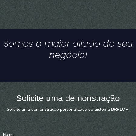
Somos o maior aliado do seu
negócio!
Solicite uma demonstração
Solicite uma demonstração personalizada do Sistema BRFLOR.
Nome: