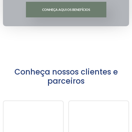
CONHEÇA AQUI OS BENEFÍCIOS
Conheça nossos clientes e
parceiros