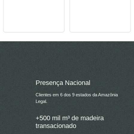
Presença Nacional
Clientes em 6 dos 9 estados da Amazônia
Legal.
+500 mil m³ de madeira
transacionado