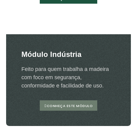
Módulo Indústria
Feito para quem trabalha a madeira
com foco em segurança,
conformidade e facilidade de uso.
CONHEÇA ESTE MÓDULO