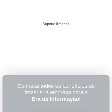
Suporte ilimitado
Conheça todos os benefícios de
trazer sua empresa para a
Era da Informação!