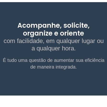
Acompanhe, solicite,
organize e oriente
com facilidade, em qualquer lugar ou
a qualquer hora.
É tudo uma questão de aumentar sua eficiência
de maneira integrada.