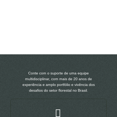
Conte com o suporte de uma equipe
multidisciplinar, com mais de 20 anos de
experiência e amplo portfólio e vivência dos
desafios do setor florestal no Brasil.