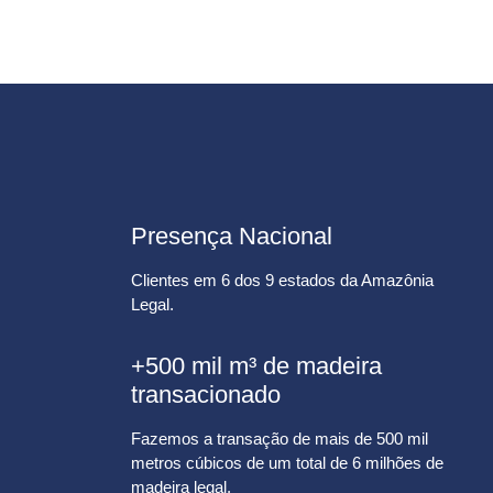
Presença Nacional
Clientes em 6 dos 9 estados da Amazônia
Legal.
+500 mil m³ de madeira
transacionado
Fazemos a transação de mais de 500 mil
metros cúbicos de um total de 6 milhões de
madeira legal.