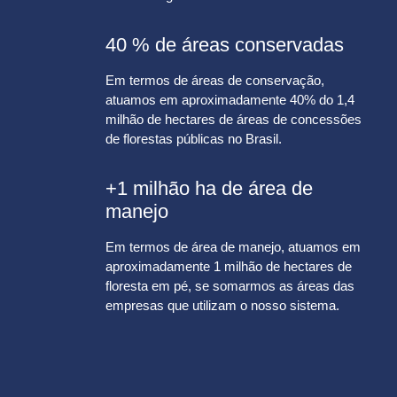
40 % de áreas conservadas
Em termos de áreas de conservação,
atuamos em aproximadamente 40% do 1,4
milhão de hectares de áreas de concessões
de florestas públicas no Brasil.
+1 milhão ha de área de
manejo
Em termos de área de manejo, atuamos em
aproximadamente 1 milhão de hectares de
floresta em pé, se somarmos as áreas das
empresas que utilizam o nosso sistema.