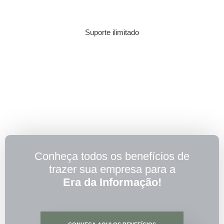
Suporte ilimitado
Conheça todos os benefícios de
trazer sua empresa para a
Era da Informação!