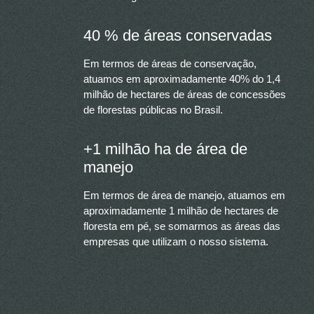
40 % de áreas conservadas
Em termos de áreas de conservação,
atuamos em aproximadamente 40% do 1,4
milhão de hectares de áreas de concessões
de florestas públicas no Brasil.
+1 milhão ha de área de
manejo
Em termos de área de manejo, atuamos em
aproximadamente 1 milhão de hectares de
floresta em pé, se somarmos as áreas das
empresas que utilizam o nosso sistema.