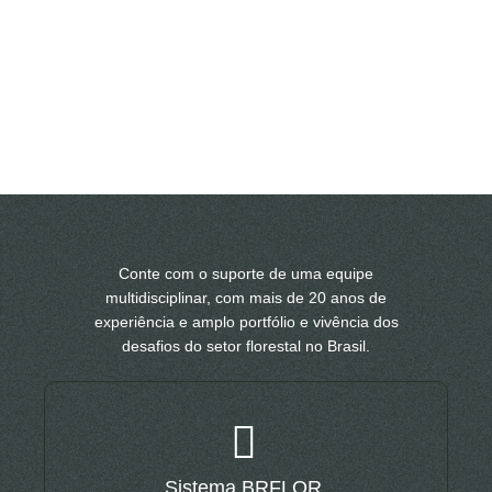
Conte com o suporte de uma equipe
multidisciplinar, com mais de 20 anos de
experiência e amplo portfólio e vivência dos
desafios do setor florestal no Brasil.
Sistema BRFLOR