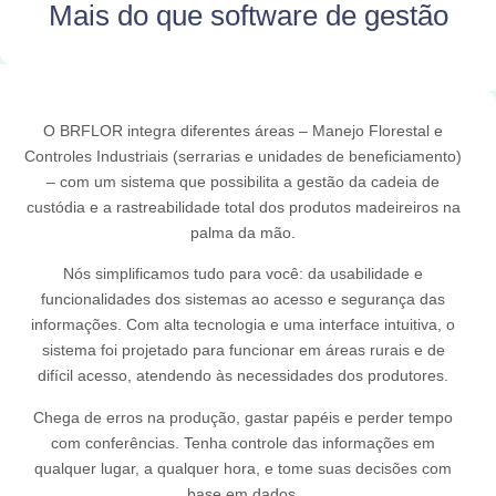
Mais do que software de gestão
O BRFLOR integra diferentes áreas – Manejo Florestal e
Controles Industriais (serrarias e unidades de beneficiamento)
– com um sistema que possibilita a gestão da cadeia de
custódia e a rastreabilidade total dos produtos madeireiros na
palma da mão.
Nós simplificamos tudo para você: da usabilidade e
funcionalidades dos sistemas ao acesso e segurança das
informações. Com alta tecnologia e uma interface intuitiva, o
sistema foi projetado para funcionar em áreas rurais e de
difícil acesso, atendendo às necessidades dos produtores.
Chega de erros na produção, gastar papéis e perder tempo
com conferências. Tenha controle das informações em
qualquer lugar, a qualquer hora, e tome suas decisões com
base em dados.