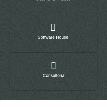
Software House
Consultoria