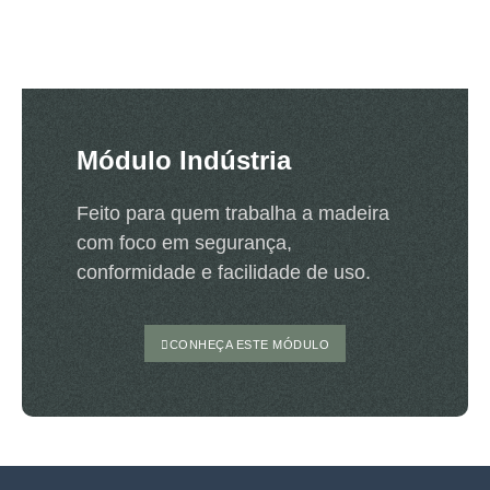
Módulo Indústria
Feito para quem trabalha a madeira
com foco em segurança,
conformidade e facilidade de uso.
CONHEÇA ESTE MÓDULO