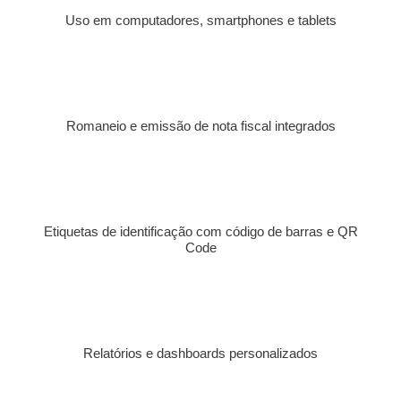
Uso em computadores, smartphones e tablets
Romaneio e emissão de nota fiscal integrados
Etiquetas de identificação com código de barras e QR
Code
Relatórios e dashboards personalizados