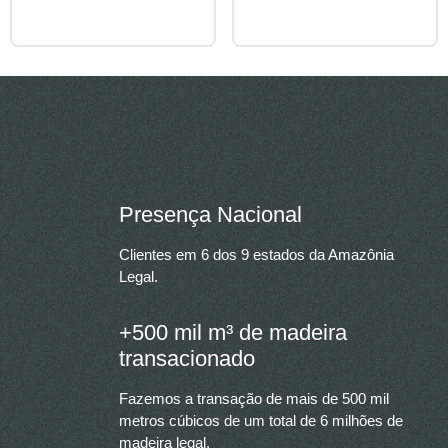
Presença Nacional
Clientes em 6 dos 9 estados da Amazônia
Legal.
+500 mil m³ de madeira
transacionado
Fazemos a transação de mais de 500 mil
metros cúbicos de um total de 6 milhões de
madeira legal.