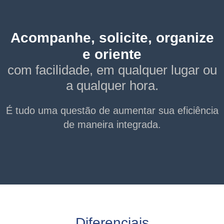
Acompanhe, solicite, organize
e oriente
com facilidade, em qualquer lugar ou
a qualquer hora.
É tudo uma questão de aumentar sua eficiência
de maneira integrada.
Diferenciais