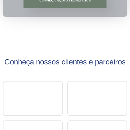
CONHEÇA AQUI OS BENEFÍCIOS
Conheça nossos clientes e parceiros