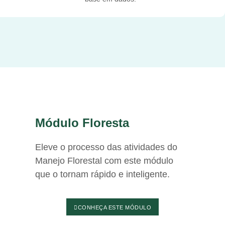
Módulo Floresta
Eleve o processo das atividades do
Manejo Florestal com este módulo
que o tornam rápido e inteligente.
CONHEÇA ESTE MÓDULO