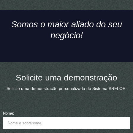
Somos o maior aliado do seu
negócio!
Solicite uma demonstração
Solicite uma demonstração personalizada do Sistema BRFLOR.
Nome: