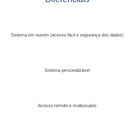
Sistema em nuvem (acesso fácil e segurança dos dados)
Sistema personalizável
Acesso remoto e multiusuário