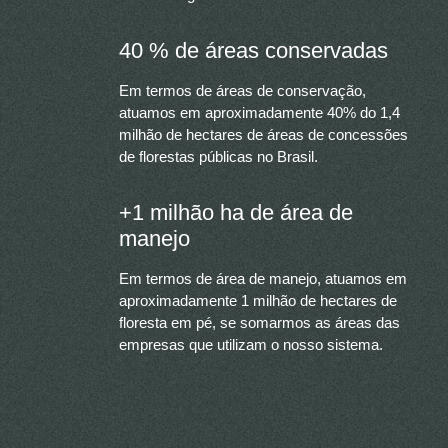
40 % de áreas conservadas
Em termos de áreas de conservação,
atuamos em aproximadamente 40% do 1,4
milhão de hectares de áreas de concessões
de florestas públicas no Brasil.
+1 milhão ha de área de
manejo
Em termos de área de manejo, atuamos em
aproximadamente 1 milhão de hectares de
floresta em pé, se somarmos as áreas das
empresas que utilizam o nosso sistema.