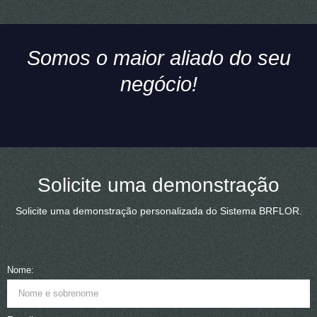
Somos o maior aliado do seu
negócio!
Solicite uma demonstração
Solicite uma demonstração personalizada do Sistema BRFLOR.
Nome: