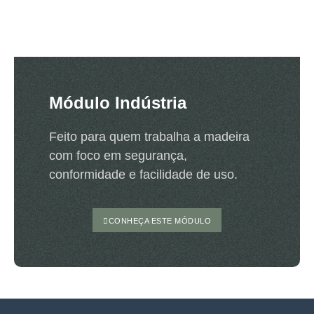
Módulo Indústria
Feito para quem trabalha a madeira
com foco em segurança,
conformidade e facilidade de uso.
CONHEÇA ESTE MÓDULO