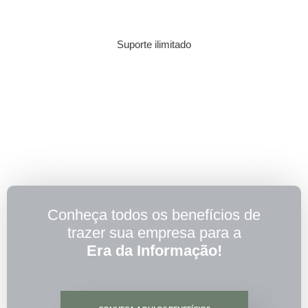
Suporte ilimitado
Conheça todos os benefícios de
trazer sua empresa para a
Era da Informação!