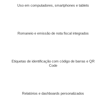
Uso em computadores, smartphones e tablets
Romaneio e emissão de nota fiscal integrados
Etiquetas de identificação com código de barras e QR
Code
Relatórios e dashboards personalizados