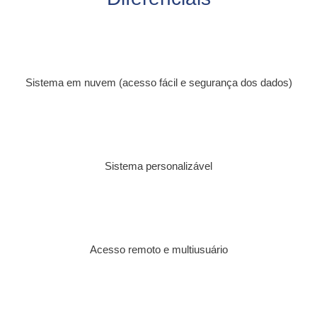
Sistema em nuvem (acesso fácil e segurança dos dados)
Sistema personalizável
Acesso remoto e multiusuário