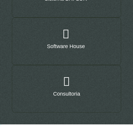
Software House
Consultoria