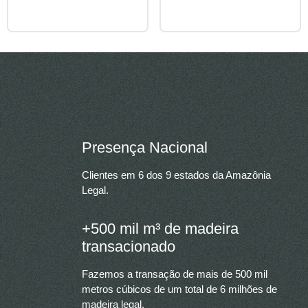
Presença Nacional
Clientes em 6 dos 9 estados da Amazônia
Legal.
+500 mil m³ de madeira
transacionado
Fazemos a transação de mais de 500 mil
metros cúbicos de um total de 6 milhões de
madeira legal.