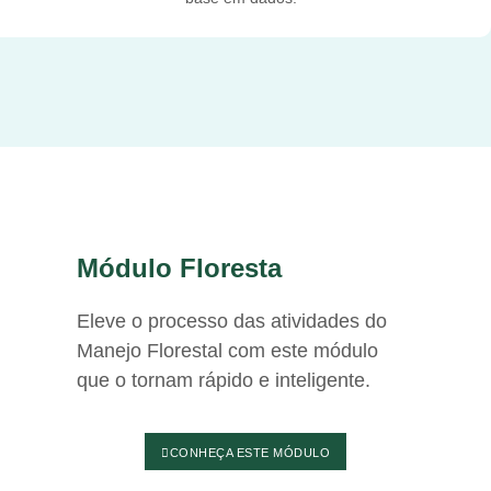
Módulo Floresta
Eleve o processo das atividades do
Manejo Florestal com este módulo
que o tornam rápido e inteligente.
CONHEÇA ESTE MÓDULO