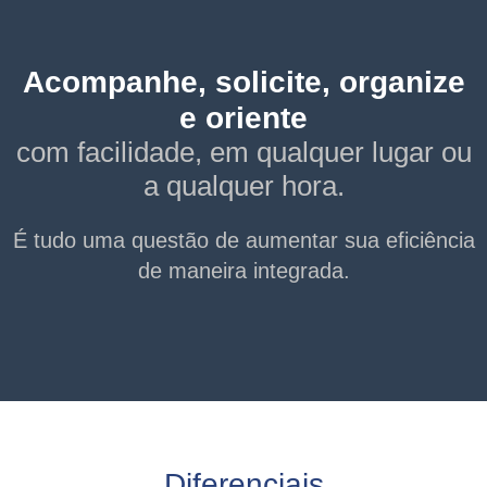
Acompanhe, solicite, organize
e oriente
com facilidade, em qualquer lugar ou
a qualquer hora.
É tudo uma questão de aumentar sua eficiência
de maneira integrada.
Diferenciais