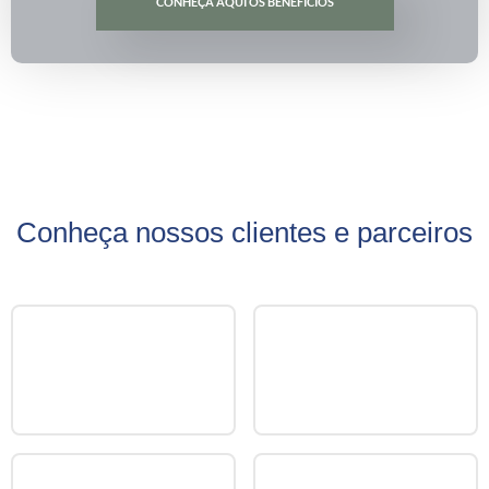
CONHEÇA AQUI OS BENEFÍCIOS
Conheça nossos clientes e parceiros