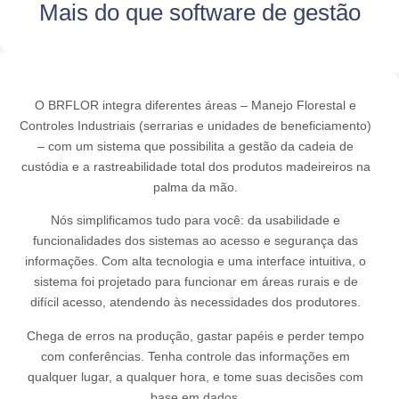
Mais do que software de gestão
O BRFLOR integra diferentes áreas – Manejo Florestal e
Controles Industriais (serrarias e unidades de beneficiamento)
– com um sistema que possibilita a gestão da cadeia de
custódia e a rastreabilidade total dos produtos madeireiros na
palma da mão.
Nós simplificamos tudo para você: da usabilidade e
funcionalidades dos sistemas ao acesso e segurança das
informações. Com alta tecnologia e uma interface intuitiva, o
sistema foi projetado para funcionar em áreas rurais e de
difícil acesso, atendendo às necessidades dos produtores.
Chega de erros na produção, gastar papéis e perder tempo
com conferências. Tenha controle das informações em
qualquer lugar, a qualquer hora, e tome suas decisões com
base em dados.