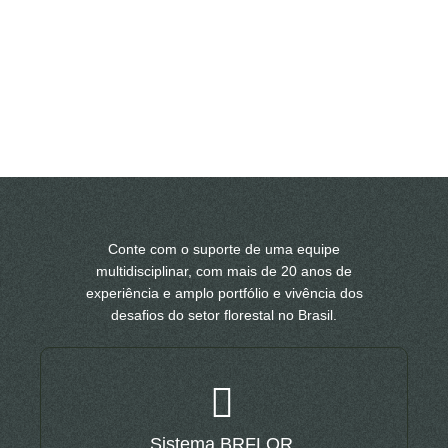
Conte com o suporte de uma equipe
multidisciplinar, com mais de 20 anos de
experiência e amplo portfólio e vivência dos
desafios do setor florestal no Brasil.
Sistema BRFLOR