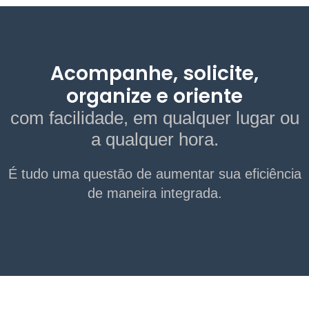
Acompanhe, solicite,
organize e oriente
com facilidade, em qualquer lugar ou
a qualquer hora.
É tudo uma questão de aumentar sua eficiência
de maneira integrada.