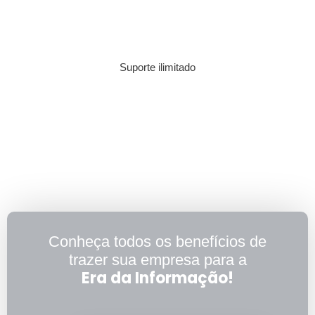
Suporte ilimitado
Conheça todos os benefícios de
trazer sua empresa para a
Era da Informação!