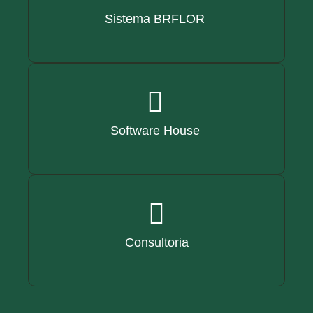
Sistema BRFLOR
Software House
Consultoria