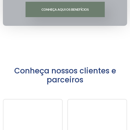
CONHEÇA AQUI OS BENEFÍCIOS
Conheça nossos clientes e
parceiros