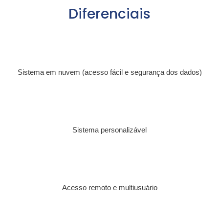
Diferenciais
Sistema em nuvem (acesso fácil e segurança dos dados)
Sistema personalizável
Acesso remoto e multiusuário