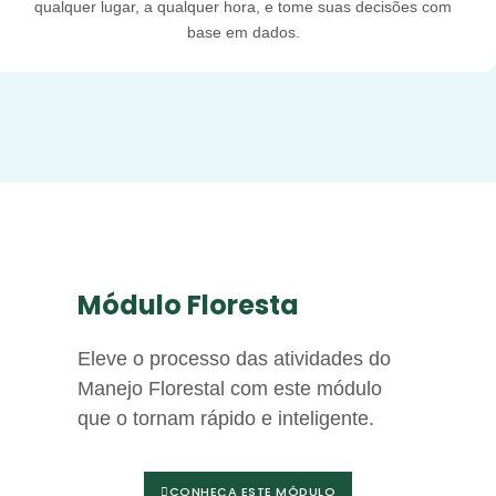
qualquer lugar, a qualquer hora, e tome suas decisões com
base em dados.
Módulo Floresta
Eleve o processo das atividades do
Manejo Florestal com este módulo
que o tornam rápido e inteligente.
CONHEÇA ESTE MÓDULO