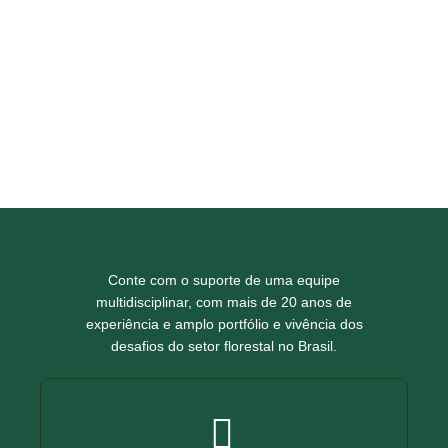
Conte com o suporte de uma equipe
multidisciplinar, com mais de 20 anos de
experiência e amplo portfólio e vivência dos
desafios do setor florestal no Brasil.