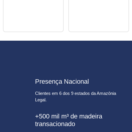
Presença Nacional
Clientes em 6 dos 9 estados da Amazônia
Legal.
+500 mil m³ de madeira
transacionado