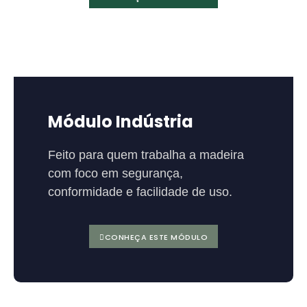
Módulo Indústria
Feito para quem trabalha a madeira
com foco em segurança,
conformidade e facilidade de uso.
CONHEÇA ESTE MÓDULO