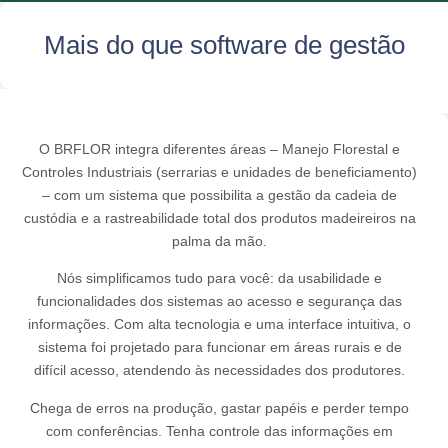
Mais do que software de gestão
O BRFLOR integra diferentes áreas – Manejo Florestal e
Controles Industriais (serrarias e unidades de beneficiamento)
– com um sistema que possibilita a gestão da cadeia de
custódia e a rastreabilidade total dos produtos madeireiros na
palma da mão.
Nós simplificamos tudo para você: da usabilidade e
funcionalidades dos sistemas ao acesso e segurança das
informações. Com alta tecnologia e uma interface intuitiva, o
sistema foi projetado para funcionar em áreas rurais e de
difícil acesso, atendendo às necessidades dos produtores.
Chega de erros na produção, gastar papéis e perder tempo
com conferências. Tenha controle das informações em