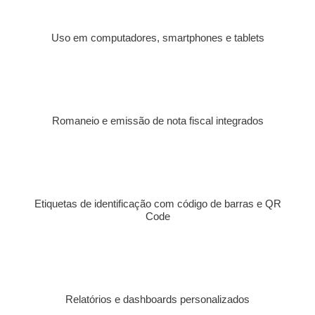
Uso em computadores, smartphones e tablets
Romaneio e emissão de nota fiscal integrados
Etiquetas de identificação com código de barras e QR
Code
Relatórios e dashboards personalizados