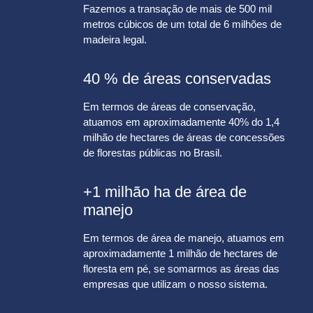
Fazemos a transação de mais de 500 mil
metros cúbicos de um total de 6 milhões de
madeira legal.
40 % de áreas conservadas
Em termos de áreas de conservação,
atuamos em aproximadamente 40% do 1,4
milhão de hectares de áreas de concessões
de florestas públicas no Brasil.
+1 milhão ha de área de
manejo
Em termos de área de manejo, atuamos em
aproximadamente 1 milhão de hectares de
floresta em pé, se somarmos as áreas das
empresas que utilizam o nosso sistema.