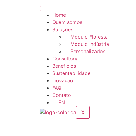
Home
Quem somos
Soluções
Módulo Floresta
Módulo Indústria
Personalizados
Consultoria
Benefícios
Sustentabilidade
Inovação
FAQ
Contato
EN
X