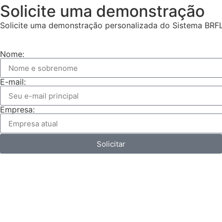
Solicite uma demonstração
Solicite uma demonstração personalizada do Sistema BRF
Nome:
E-mail:
Empresa:
Solicitar