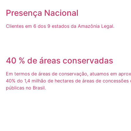
Presença Nacional
Clientes em 6 dos 9 estados da Amazônia Legal.
40 % de áreas conservadas
Em termos de áreas de conservação, atuamos em apro
40% do 1,4 milhão de hectares de áreas de concessões d
públicas no Brasil.