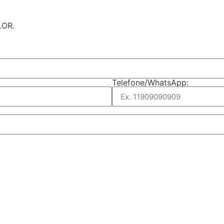
LOR.
Telefone/WhatsApp: