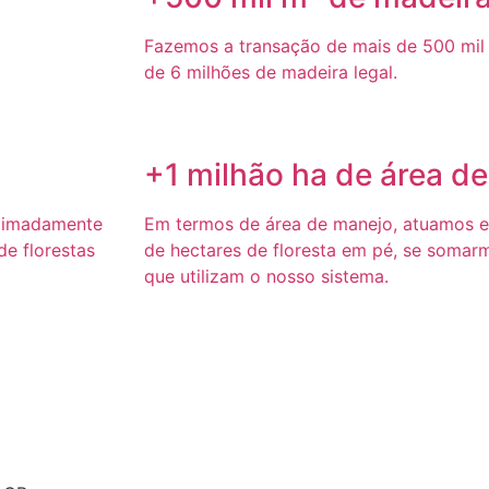
Fazemos a transação de mais de 500 mil 
de 6 milhões de madeira legal.
+1 milhão ha de área d
ximadamente
Em termos de área de manejo, atuamos 
e florestas
de hectares de floresta em pé, se somar
que utilizam o nosso sistema.