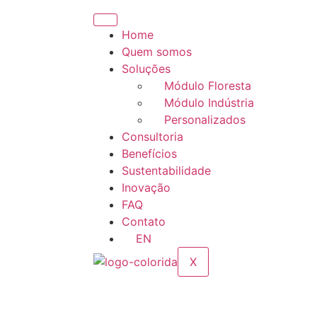
Home
Quem somos
Soluções
Módulo Floresta
Módulo Indústria
Personalizados
Consultoria
Benefícios
Sustentabilidade
Inovação
FAQ
Contato
EN
X