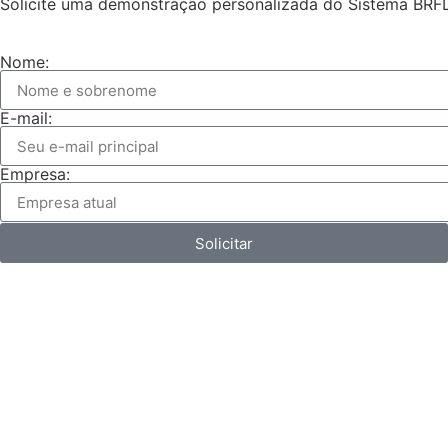
Solicite uma demonstração personalizada do Sistema BRF
Nome:
E-mail:
Empresa:
Solicitar