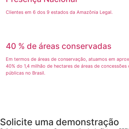
Clientes em 6 dos 9 estados da Amazônia Legal.
40 % de áreas conservadas
Em termos de áreas de conservação, atuamos em apro
40% do 1,4 milhão de hectares de áreas de concessões d
públicas no Brasil.
Solicite uma demonstração