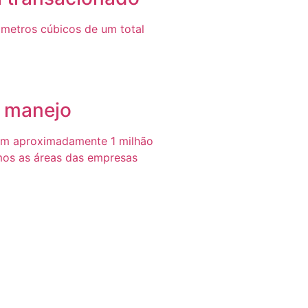
metros cúbicos de um total
e manejo
em aproximadamente 1 milhão
mos as áreas das empresas