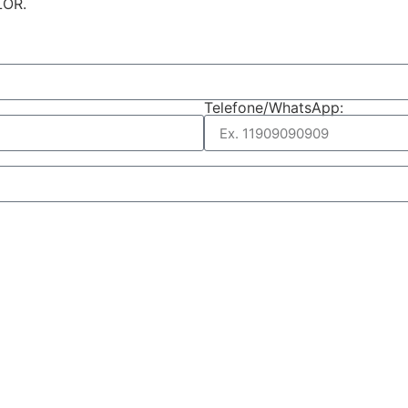
LOR.
Telefone/WhatsApp: