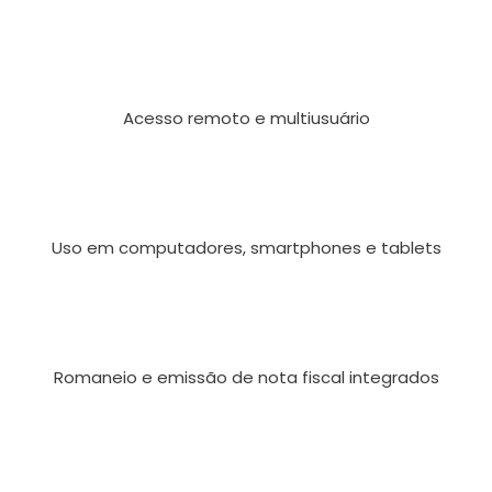
Acesso remoto e multiusuário
Uso em computadores, smartphones e tablets
Romaneio e emissão de nota fiscal integrados