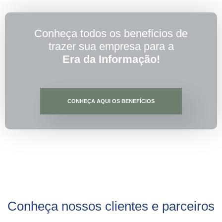
Conheça todos os benefícios de
trazer sua empresa para a
Era da Informação!
CONHEÇA AQUI OS BENEFÍCIOS
Conheça nossos clientes e parceiros