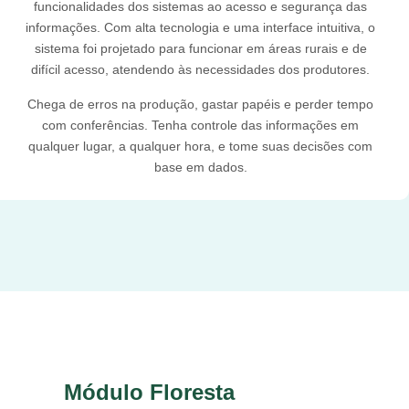
funcionalidades dos sistemas ao acesso e segurança das
informações. Com alta tecnologia e uma interface intuitiva, o
sistema foi projetado para funcionar em áreas rurais e de
difícil acesso, atendendo às necessidades dos produtores.
Chega de erros na produção, gastar papéis e perder tempo
com conferências. Tenha controle das informações em
qualquer lugar, a qualquer hora, e tome suas decisões com
base em dados.
Módulo Floresta