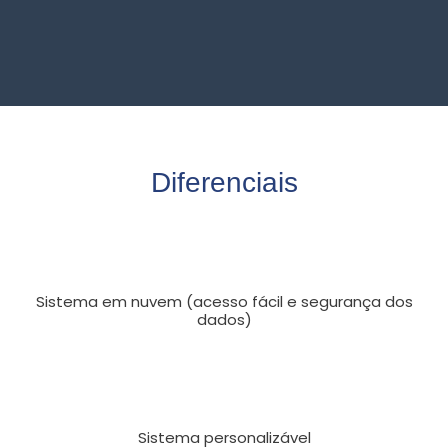
Diferenciais
Sistema em nuvem (acesso fácil e segurança dos
dados)
Sistema personalizável