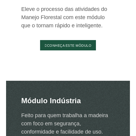
Eleve o processo das atividades do
Manejo Florestal com este módulo
que o tornam rápido e inteligente.
CONHEÇA ESTE MÓDULO
Módulo Indústria
Feito para quem trabalha a madeira
com foco em segurança,
conformidade e facilidade de uso.