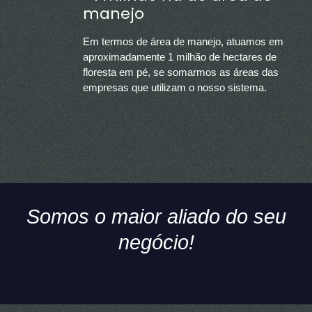
manejo
Em termos de área de manejo, atuamos em
aproximadamente 1 milhão de hectares de
floresta em pé, se somarmos as áreas das
empresas que utilizam o nosso sistema.
Somos o maior aliado do seu
negócio!