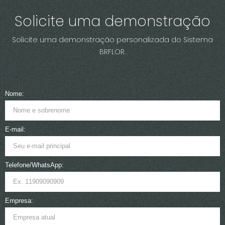
Solicite uma demonstração
Solicite uma demonstração personalizada do Sistema
BRFLOR.
Nome:
E-mail:
Telefone/WhatsApp:
Empresa: