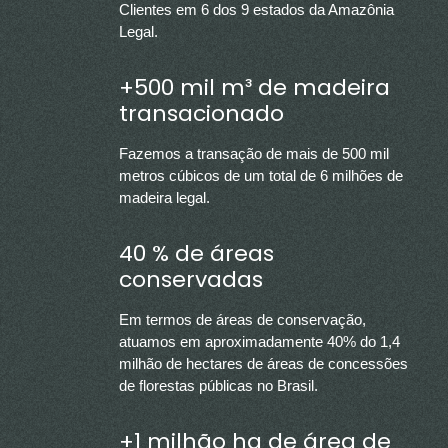
Clientes em 6 dos 9 estados da Amazônia
Legal.
+500 mil m³ de madeira
transacionado
Fazemos a transação de mais de 500 mil
metros cúbicos de um total de 6 milhões de
madeira legal.
40 % de áreas
conservadas
Em termos de áreas de conservação,
atuamos em aproximadamente 40% do 1,4
milhão de hectares de áreas de concessões
de florestas públicas no Brasil.
+1 milhão ha de área de