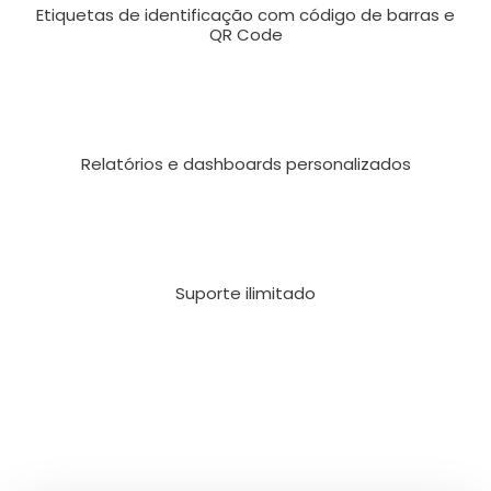
Etiquetas de identificação com código de barras e
QR Code
Relatórios e dashboards personalizados
Suporte ilimitado