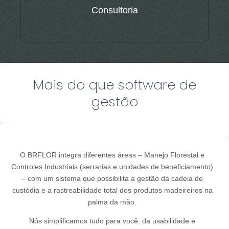
Consultoria
Mais do que software de
gestão
O BRFLOR integra diferentes áreas – Manejo Florestal e
Controles Industriais (serrarias e unidades de beneficiamento)
– com um sistema que possibilita a gestão da cadeia de
custódia e a rastreabilidade total dos produtos madeireiros na
palma da mão.
Nós simplificamos tudo para você: da usabilidade e