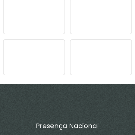
Presença Nacional