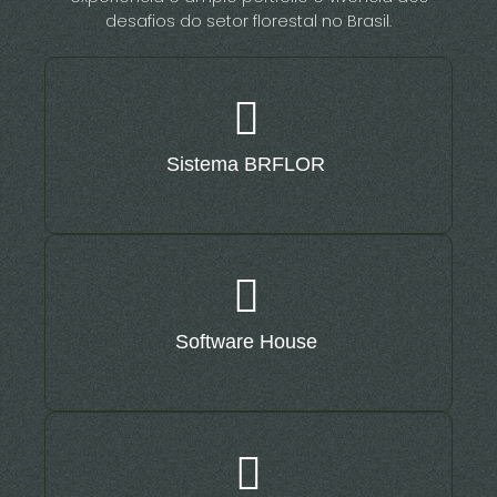
desafios do setor florestal no Brasil.
Sistema BRFLOR
Software House