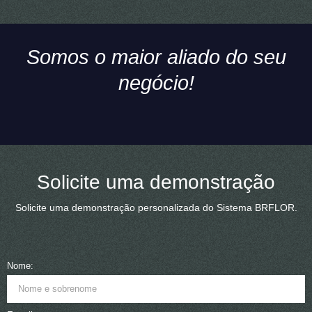
Somos o maior aliado do seu
negócio!
Solicite uma demonstração
Solicite uma demonstração personalizada do Sistema BRFLOR.
Nome: