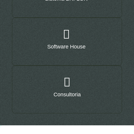
Software House
Consultoria