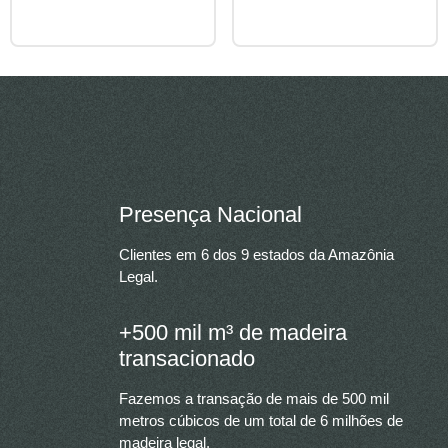
Presença Nacional
Clientes em 6 dos 9 estados da Amazônia
Legal.
+500 mil m³ de madeira
transacionado
Fazemos a transação de mais de 500 mil
metros cúbicos de um total de 6 milhões de
madeira legal.