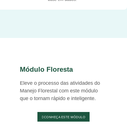
Módulo Floresta
Eleve o processo das atividades do
Manejo Florestal com este módulo
que o tornam rápido e inteligente.
CONHEÇA ESTE MÓDULO