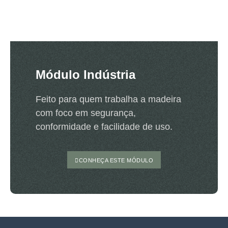
Módulo Indústria
Feito para quem trabalha a madeira
com foco em segurança,
conformidade e facilidade de uso.
CONHEÇA ESTE MÓDULO