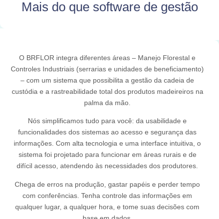
Mais do que software de gestão
O BRFLOR integra diferentes áreas – Manejo Florestal e
Controles Industriais (serrarias e unidades de beneficiamento)
– com um sistema que possibilita a gestão da cadeia de
custódia e a rastreabilidade total dos produtos madeireiros na
palma da mão.
Nós simplificamos tudo para você: da usabilidade e
funcionalidades dos sistemas ao acesso e segurança das
informações. Com alta tecnologia e uma interface intuitiva, o
sistema foi projetado para funcionar em áreas rurais e de
difícil acesso, atendendo às necessidades dos produtores.
Chega de erros na produção, gastar papéis e perder tempo
com conferências. Tenha controle das informações em
qualquer lugar, a qualquer hora, e tome suas decisões com
base em dados.