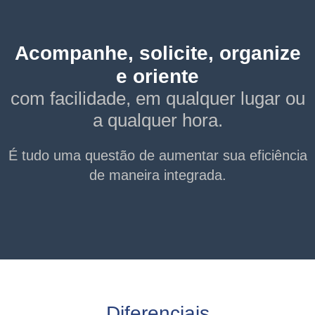
Acompanhe, solicite, organize
e oriente
com facilidade, em qualquer lugar ou
a qualquer hora.
É tudo uma questão de aumentar sua eficiência
de maneira integrada.
Diferenciais