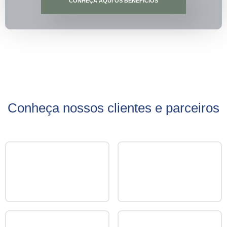
CONHEÇA AQUI OS BENEFÍCIOS
Conheça nossos clientes e parceiros