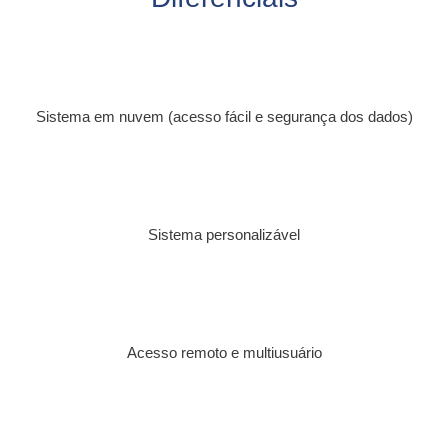
Sistema em nuvem (acesso fácil e segurança dos dados)
Sistema personalizável
Acesso remoto e multiusuário