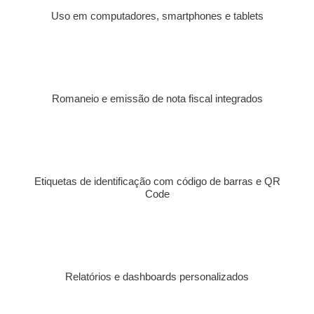
Uso em computadores, smartphones e tablets
Romaneio e emissão de nota fiscal integrados
Etiquetas de identificação com código de barras e QR
Code
Relatórios e dashboards personalizados