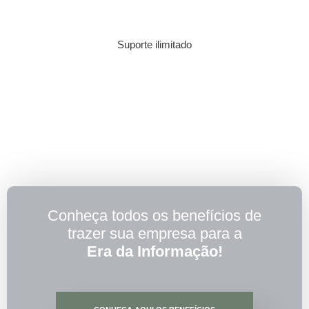
Suporte ilimitado
Conheça todos os benefícios de
trazer sua empresa para a
Era da Informação!