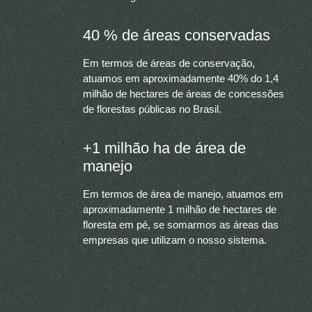
40 % de áreas conservadas
Em termos de áreas de conservação,
atuamos em aproximadamente 40% do 1,4
milhão de hectares de áreas de concessões
de florestas públicas no Brasil.
+1 milhão ha de área de
manejo
Em termos de área de manejo, atuamos em
aproximadamente 1 milhão de hectares de
floresta em pé, se somarmos as áreas das
empresas que utilizam o nosso sistema.