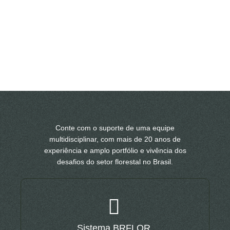
Conte com o suporte de uma equipe
multidisciplinar, com mais de 20 anos de
experiência e amplo portfólio e vivência dos
desafios do setor florestal no Brasil.
Sistema BRFLOR