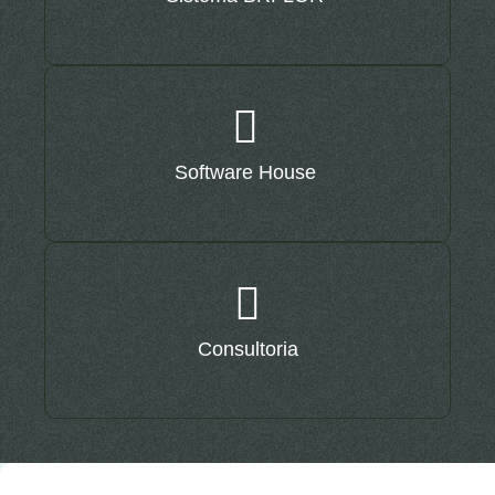
Software House
Consultoria