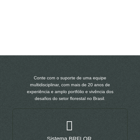
Conte com o suporte de uma equipe
multidisciplinar, com mais de 20 anos de
experiência e amplo portfólio e vivência dos
desafios do setor florestal no Brasil.
Sistema BRFLOR