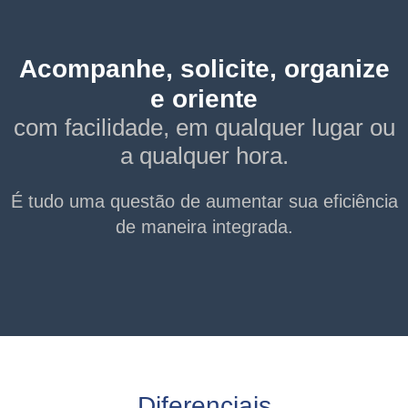
Acompanhe, solicite, organize
e oriente
com facilidade, em qualquer lugar ou
a qualquer hora.
É tudo uma questão de aumentar sua eficiência
de maneira integrada.
Diferenciais