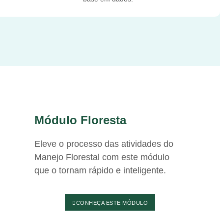
Módulo Floresta
Eleve o processo das atividades do
Manejo Florestal com este módulo
que o tornam rápido e inteligente.
CONHEÇA ESTE MÓDULO