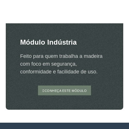
Módulo Indústria
Feito para quem trabalha a madeira
com foco em segurança,
conformidade e facilidade de uso.
CONHEÇA ESTE MÓDULO