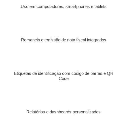
Uso em computadores, smartphones e tablets
Romaneio e emissão de nota fiscal integrados
Etiquetas de identificação com código de barras e QR
Code
Relatórios e dashboards personalizados