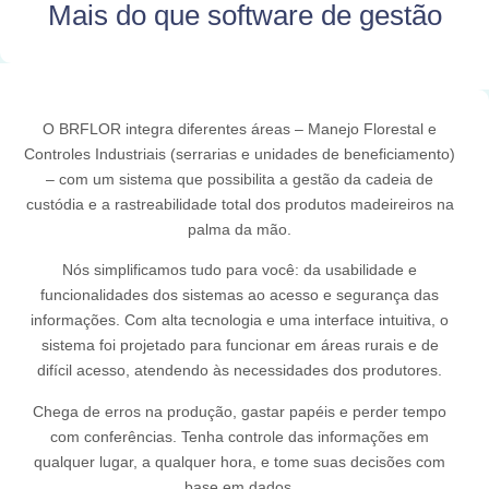
Mais do que software de gestão
O BRFLOR integra diferentes áreas – Manejo Florestal e
Controles Industriais (serrarias e unidades de beneficiamento)
– com um sistema que possibilita a gestão da cadeia de
custódia e a rastreabilidade total dos produtos madeireiros na
palma da mão.
Nós simplificamos tudo para você: da usabilidade e
funcionalidades dos sistemas ao acesso e segurança das
informações. Com alta tecnologia e uma interface intuitiva, o
sistema foi projetado para funcionar em áreas rurais e de
difícil acesso, atendendo às necessidades dos produtores.
Chega de erros na produção, gastar papéis e perder tempo
com conferências. Tenha controle das informações em
qualquer lugar, a qualquer hora, e tome suas decisões com
base em dados.