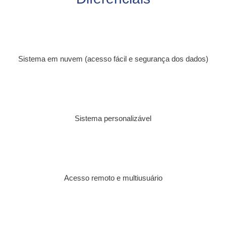
Sistema em nuvem (acesso fácil e segurança dos dados)
Sistema personalizável
Acesso remoto e multiusuário