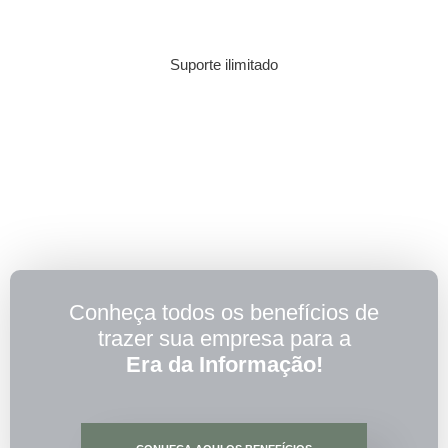
Suporte ilimitado
Conheça todos os benefícios de
trazer sua empresa para a
Era da Informação!