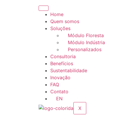
Home
Quem somos
Soluções
Módulo Floresta
Módulo Indústria
Personalizados
Consultoria
Benefícios
Sustentabilidade
Inovação
FAQ
Contato
EN
X