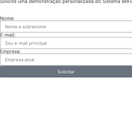
Solicite uma demonstração personalizada do Sistema BRF
Nome:
E-mail:
Empresa:
Solicitar