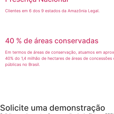
Clientes em 6 dos 9 estados da Amazônia Legal.
40 % de áreas conservadas
Em termos de áreas de conservação, atuamos em apro
40% do 1,4 milhão de hectares de áreas de concessões d
públicas no Brasil.
Solicite uma demonstração