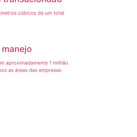
metros cúbicos de um total
e manejo
em aproximadamente 1 milhão
mos as áreas das empresas