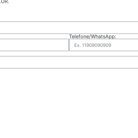
LOR.
Telefone/WhatsApp: