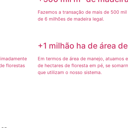
Fazemos a transação de mais de 500 mil 
de 6 milhões de madeira legal.
+1 milhão ha de área d
ximadamente
Em termos de área de manejo, atuamos 
e florestas
de hectares de floresta em pé, se somar
que utilizam o nosso sistema.