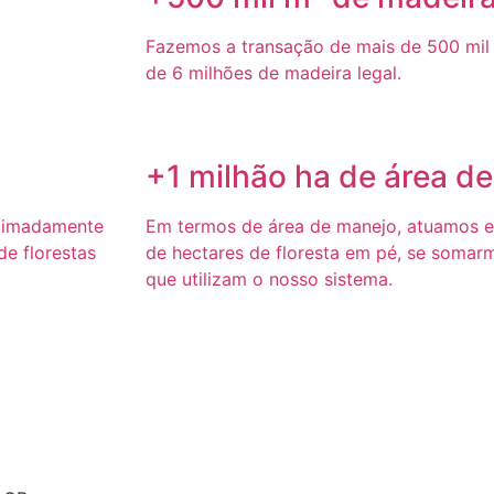
Fazemos a transação de mais de 500 mil 
de 6 milhões de madeira legal.
+1 milhão ha de área d
ximadamente
Em termos de área de manejo, atuamos 
e florestas
de hectares de floresta em pé, se somar
que utilizam o nosso sistema.