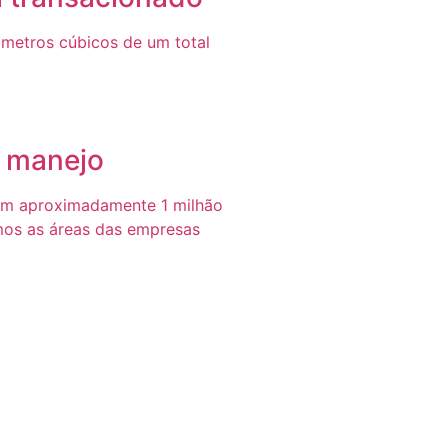
metros cúbicos de um total
e manejo
em aproximadamente 1 milhão
mos as áreas das empresas