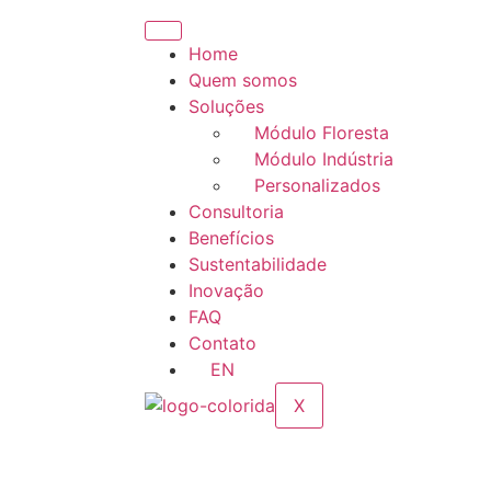
Home
Quem somos
Soluções
Módulo Floresta
Módulo Indústria
Personalizados
Consultoria
Benefícios
Sustentabilidade
Inovação
FAQ
Contato
EN
X