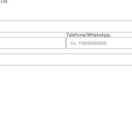
LOR.
Telefone/WhatsApp: