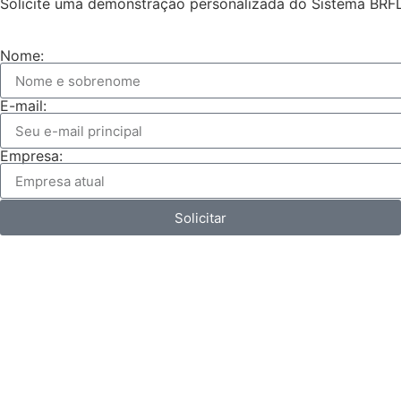
Solicite uma demonstração personalizada do Sistema BRF
Nome:
E-mail:
Empresa:
Solicitar