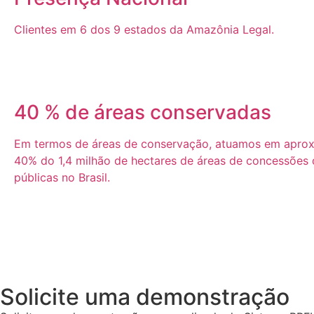
Clientes em 6 dos 9 estados da Amazônia Legal.
40 % de áreas conservadas
Em termos de áreas de conservação, atuamos em apro
40% do 1,4 milhão de hectares de áreas de concessões d
públicas no Brasil.
Solicite uma demonstração