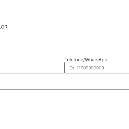
LOR.
Telefone/WhatsApp: