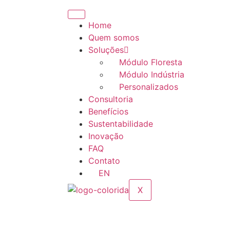
Home
Quem somos
Soluções
Módulo Floresta
Módulo Indústria
Personalizados
Consultoria
Benefícios
Sustentabilidade
Inovação
FAQ
Contato
EN
X