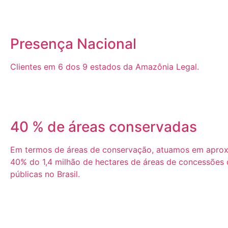
Presença Nacional
Clientes em 6 dos 9 estados da Amazônia Legal.
40 % de áreas conservadas
Em termos de áreas de conservação, atuamos em apro
40% do 1,4 milhão de hectares de áreas de concessões d
públicas no Brasil.