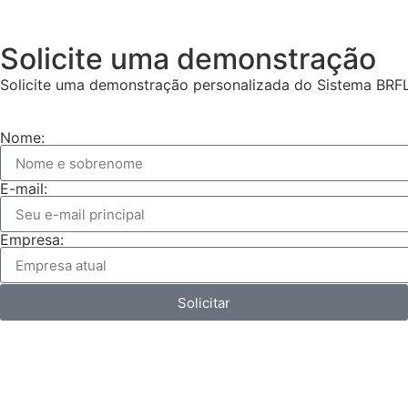
Solicite uma demonstração
Solicite uma demonstração personalizada do Sistema BRF
Nome:
E-mail:
Empresa:
Solicitar