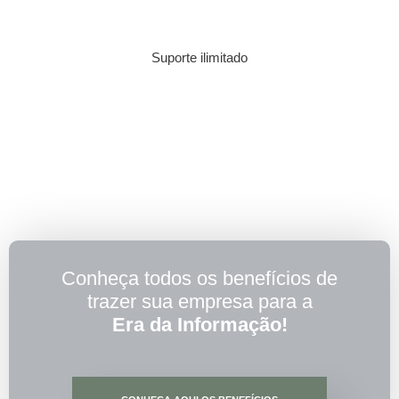
Suporte ilimitado
Conheça todos os benefícios de
trazer sua empresa para a
Era da Informação!