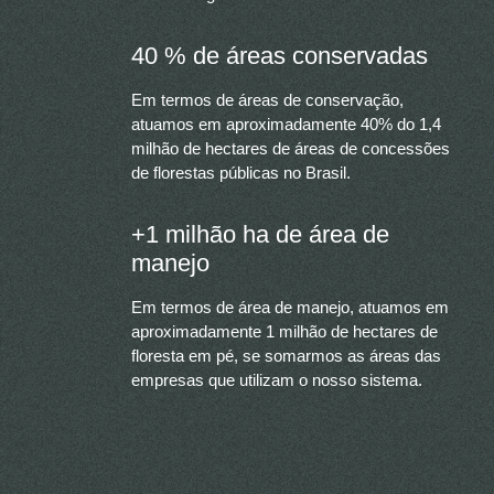
40 % de áreas conservadas
Em termos de áreas de conservação,
atuamos em aproximadamente 40% do 1,4
milhão de hectares de áreas de concessões
de florestas públicas no Brasil.
+1 milhão ha de área de
manejo
Em termos de área de manejo, atuamos em
aproximadamente 1 milhão de hectares de
floresta em pé, se somarmos as áreas das
empresas que utilizam o nosso sistema.