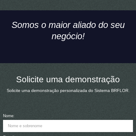
Somos o maior aliado do seu
negócio!
Solicite uma demonstração
Solicite uma demonstração personalizada do Sistema BRFLOR.
Nome: