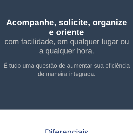
Acompanhe, solicite, organize
e oriente
com facilidade, em qualquer lugar ou
a qualquer hora.
É tudo uma questão de aumentar sua eficiência
de maneira integrada.
Diferenciais