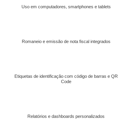
Uso em computadores, smartphones e tablets
Romaneio e emissão de nota fiscal integrados
Etiquetas de identificação com código de barras e QR
Code
Relatórios e dashboards personalizados