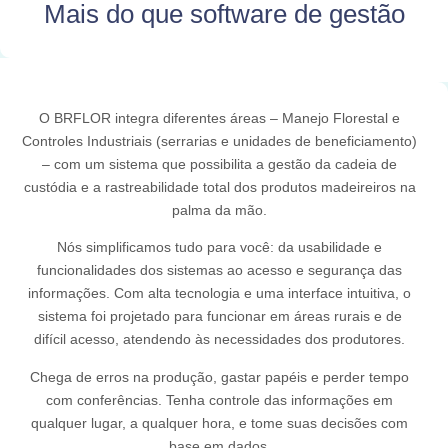
Mais do que software de gestão
O BRFLOR integra diferentes áreas – Manejo Florestal e
Controles Industriais (serrarias e unidades de beneficiamento)
– com um sistema que possibilita a gestão da cadeia de
custódia e a rastreabilidade total dos produtos madeireiros na
palma da mão.
Nós simplificamos tudo para você: da usabilidade e
funcionalidades dos sistemas ao acesso e segurança das
informações. Com alta tecnologia e uma interface intuitiva, o
sistema foi projetado para funcionar em áreas rurais e de
difícil acesso, atendendo às necessidades dos produtores.
Chega de erros na produção, gastar papéis e perder tempo
com conferências. Tenha controle das informações em
qualquer lugar, a qualquer hora, e tome suas decisões com
base em dados.