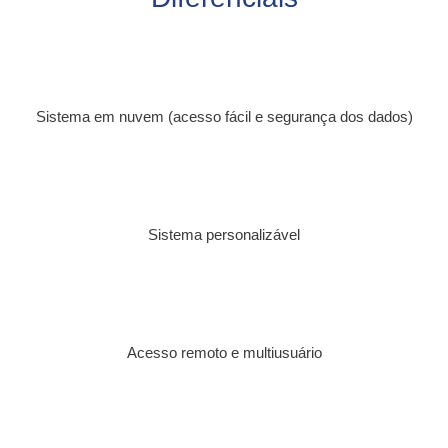
Sistema em nuvem (acesso fácil e segurança dos dados)
Sistema personalizável
Acesso remoto e multiusuário