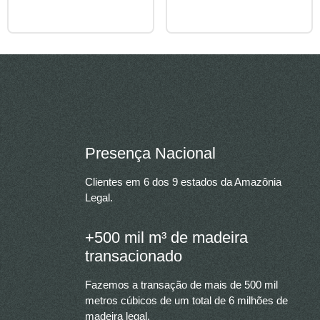
Presença Nacional
Clientes em 6 dos 9 estados da Amazônia
Legal.
+500 mil m³ de madeira
transacionado
Fazemos a transação de mais de 500 mil
metros cúbicos de um total de 6 milhões de
madeira legal.