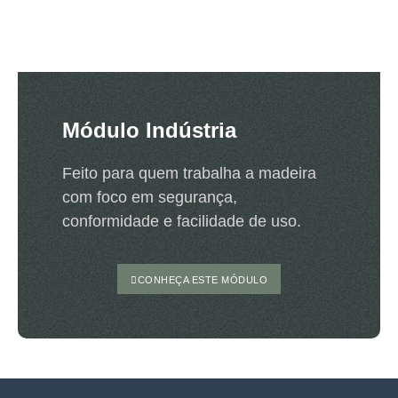
Módulo Indústria
Feito para quem trabalha a madeira
com foco em segurança,
conformidade e facilidade de uso.
CONHEÇA ESTE MÓDULO