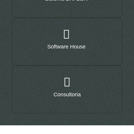
Software House
Consultoria