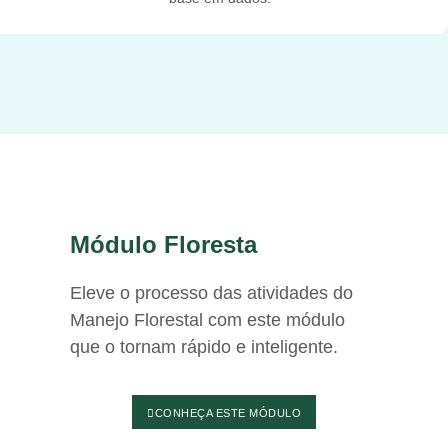
Módulo Floresta
Eleve o processo das atividades do
Manejo Florestal com este módulo
que o tornam rápido e inteligente.
CONHEÇA ESTE MÓDULO