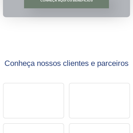
CONHEÇA AQUI OS BENEFÍCIOS
Conheça nossos clientes e parceiros