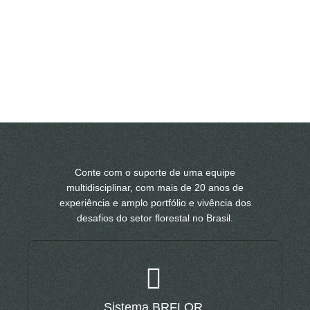
Conte com o suporte de uma equipe
multidisciplinar, com mais de 20 anos de
experiência e amplo portfólio e vivência dos
desafios do setor florestal no Brasil.
Sistema BRFLOR