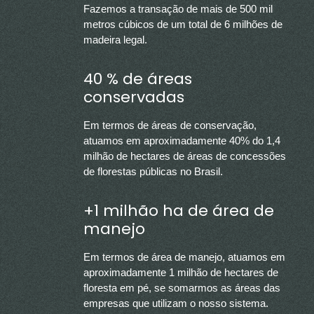
Fazemos a transação de mais de 500 mil
metros cúbicos de um total de 6 milhões de
madeira legal.
40 % de áreas
conservadas
Em termos de áreas de conservação,
atuamos em aproximadamente 40% do 1,4
milhão de hectares de áreas de concessões
de florestas públicas no Brasil.
+1 milhão ha de área de
manejo
Em termos de área de manejo, atuamos em
aproximadamente 1 milhão de hectares de
floresta em pé, se somarmos as áreas das
empresas que utilizam o nosso sistema.