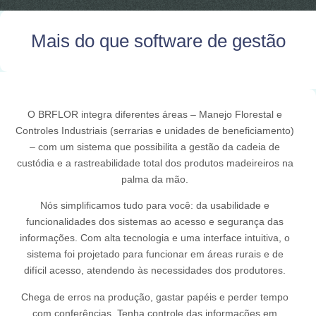
Mais do que software de gestão
O BRFLOR integra diferentes áreas – Manejo Florestal e
Controles Industriais (serrarias e unidades de beneficiamento)
– com um sistema que possibilita a gestão da cadeia de
custódia e a rastreabilidade total dos produtos madeireiros na
palma da mão.
Nós simplificamos tudo para você: da usabilidade e
funcionalidades dos sistemas ao acesso e segurança das
informações. Com alta tecnologia e uma interface intuitiva, o
sistema foi projetado para funcionar em áreas rurais e de
difícil acesso, atendendo às necessidades dos produtores.
Chega de erros na produção, gastar papéis e perder tempo
com conferências. Tenha controle das informações em