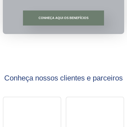
CONHEÇA AQUI OS BENEFÍCIOS
Conheça nossos clientes e parceiros