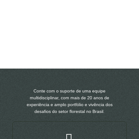
Conte com o suporte de uma equipe
multidisciplinar, com mais de 20 anos de
experiência e amplo portfólio e vivência dos
desafios do setor florestal no Brasil.