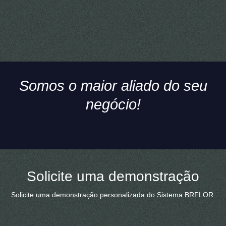
Somos o maior aliado do seu
negócio!
Solicite uma demonstração
Solicite uma demonstração personalizada do Sistema BRFLOR.