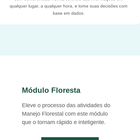
qualquer lugar, a qualquer hora, e tome suas decisões com
base em dados.
Módulo Floresta
Eleve o processo das atividades do
Manejo Florestal com este módulo
que o tornam rápido e inteligente.