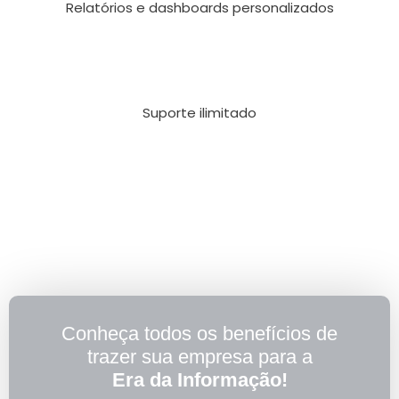
Relatórios e dashboards personalizados
Suporte ilimitado
Conheça todos os benefícios de
trazer sua empresa para a
Era da Informação!