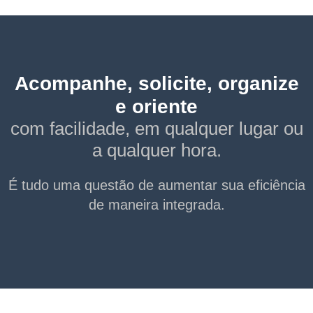
Acompanhe, solicite, organize
e oriente
com facilidade, em qualquer lugar ou
a qualquer hora.
É tudo uma questão de aumentar sua eficiência
de maneira integrada.