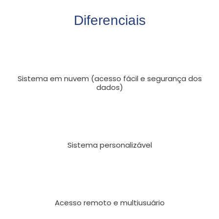
Diferenciais
Sistema em nuvem (acesso fácil e segurança dos
dados)
Sistema personalizável
Acesso remoto e multiusuário