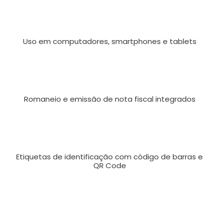
Uso em computadores, smartphones e tablets
Romaneio e emissão de nota fiscal integrados
Etiquetas de identificação com código de barras e
QR Code