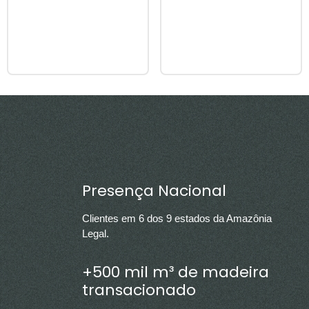
Presença Nacional
Clientes em 6 dos 9 estados da Amazônia
Legal.
+500 mil m³ de madeira
transacionado