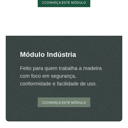
CONHEÇA ESTE MÓDULO
Módulo Indústria
Feito para quem trabalha a madeira
com foco em segurança,
conformidade e facilidade de uso.
CONHEÇA ESTE MÓDULO