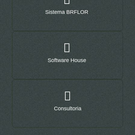
Sistema BRFLOR
Software House
Consultoria