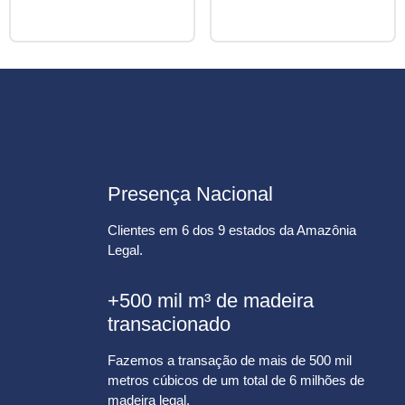
Presença Nacional
Clientes em 6 dos 9 estados da Amazônia
Legal.
+500 mil m³ de madeira
transacionado
Fazemos a transação de mais de 500 mil
metros cúbicos de um total de 6 milhões de
madeira legal.