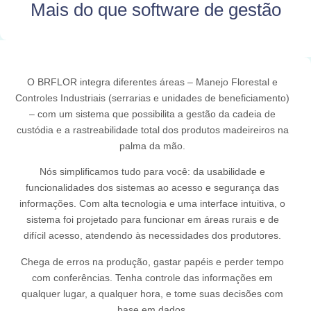
Mais do que software de gestão
O BRFLOR integra diferentes áreas – Manejo Florestal e
Controles Industriais (serrarias e unidades de beneficiamento)
– com um sistema que possibilita a gestão da cadeia de
custódia e a rastreabilidade total dos produtos madeireiros na
palma da mão.
Nós simplificamos tudo para você: da usabilidade e
funcionalidades dos sistemas ao acesso e segurança das
informações. Com alta tecnologia e uma interface intuitiva, o
sistema foi projetado para funcionar em áreas rurais e de
difícil acesso, atendendo às necessidades dos produtores.
Chega de erros na produção, gastar papéis e perder tempo
com conferências. Tenha controle das informações em
qualquer lugar, a qualquer hora, e tome suas decisões com
base em dados.