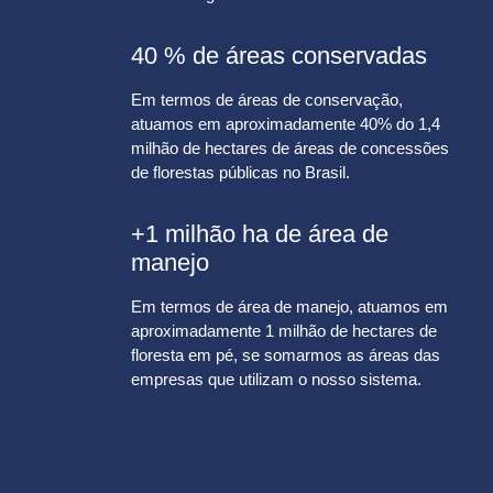
40 % de áreas conservadas
Em termos de áreas de conservação,
atuamos em aproximadamente 40% do 1,4
milhão de hectares de áreas de concessões
de florestas públicas no Brasil.
+1 milhão ha de área de
manejo
Em termos de área de manejo, atuamos em
aproximadamente 1 milhão de hectares de
floresta em pé, se somarmos as áreas das
empresas que utilizam o nosso sistema.