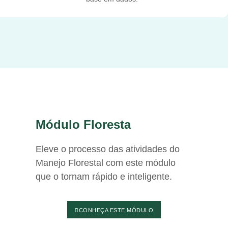
Módulo Floresta
Eleve o processo das atividades do
Manejo Florestal com este módulo
que o tornam rápido e inteligente.
CONHEÇA ESTE MÓDULO