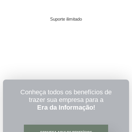
Suporte ilimitado
Conheça todos os benefícios de
trazer sua empresa para a
Era da Informação!