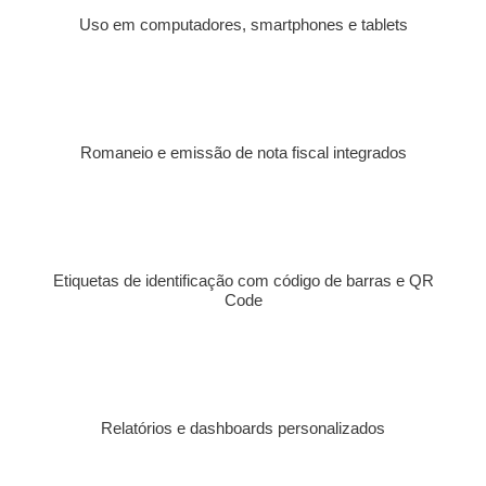
Uso em computadores, smartphones e tablets
Romaneio e emissão de nota fiscal integrados
Etiquetas de identificação com código de barras e QR
Code
Relatórios e dashboards personalizados