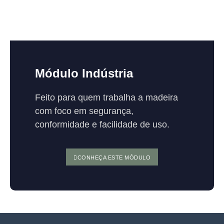
Módulo Indústria
Feito para quem trabalha a madeira
com foco em segurança,
conformidade e facilidade de uso.
CONHEÇA ESTE MÓDULO