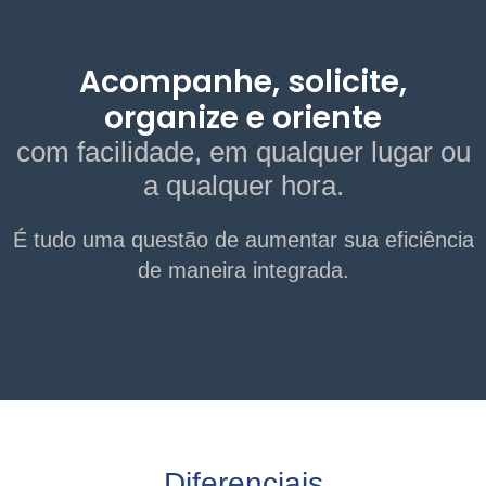
Acompanhe, solicite,
organize e oriente
com facilidade, em qualquer lugar ou
a qualquer hora.
É tudo uma questão de aumentar sua eficiência
de maneira integrada.
Diferenciais