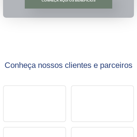
CONHEÇA AQUI OS BENEFÍCIOS
Conheça nossos clientes e parceiros