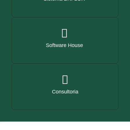
Software House
Consultoria