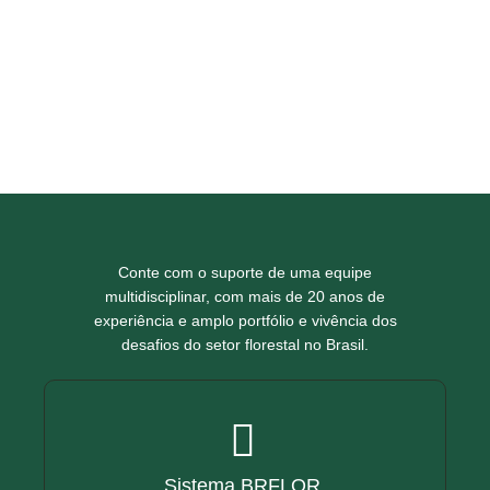
Conte com o suporte de uma equipe
multidisciplinar, com mais de 20 anos de
experiência e amplo portfólio e vivência dos
desafios do setor florestal no Brasil.
Sistema BRFLOR