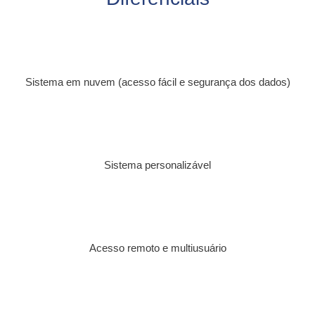
Sistema em nuvem (acesso fácil e segurança dos dados)
Sistema personalizável
Acesso remoto e multiusuário